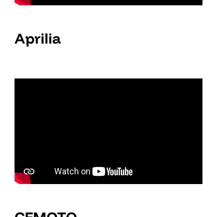
Aprilia