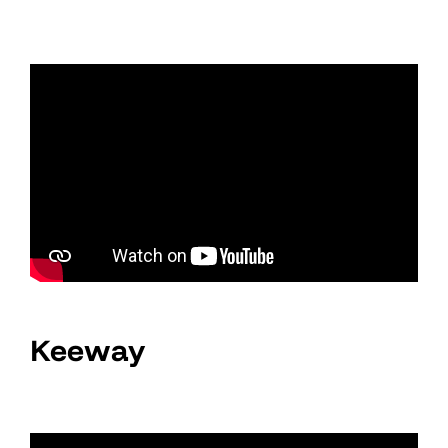
Keeway