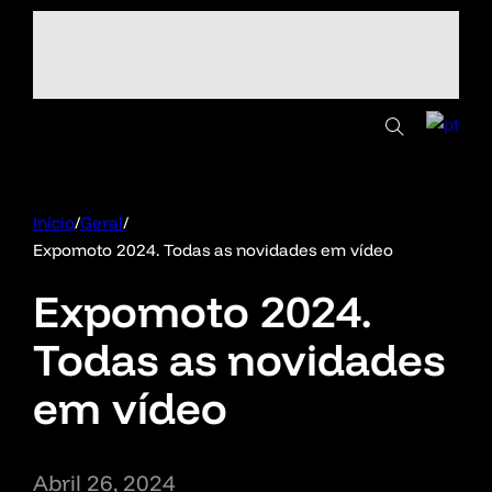
Início
/
Geral
/
Expomoto 2024. Todas as novidades em vídeo
Expomoto 2024.
Todas as novidades
em vídeo
Abril 26, 2024