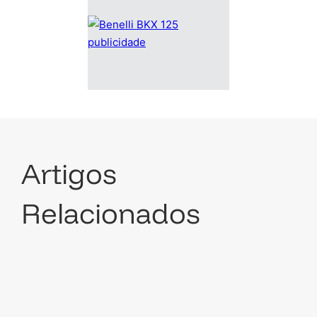
Artigos
Relacionados