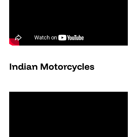
Indian Motorcycles