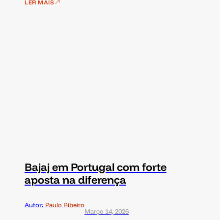
LER MAIS
Bajaj em Portugal com forte
aposta na diferença
Autor:
Paulo Ribeiro
Março 14, 2026