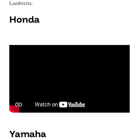
Lambretta.
Honda
Yamaha