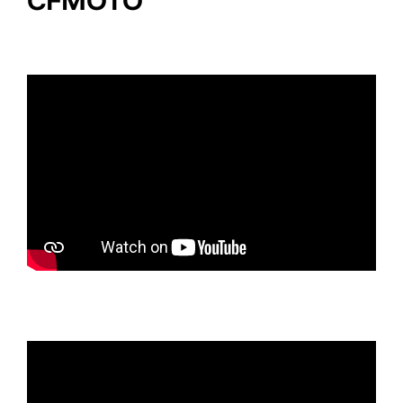
CFMOTO