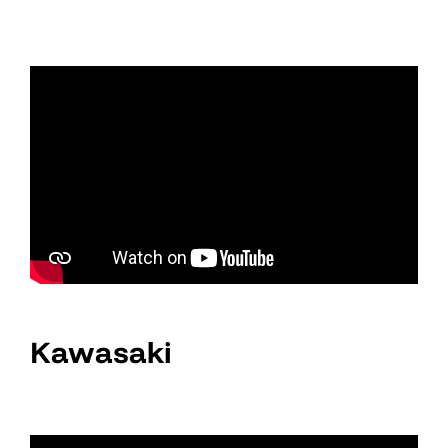
Kawasaki