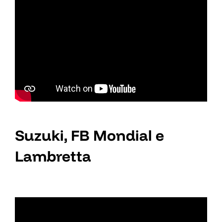
Suzuki, FB Mondial e
Lambretta