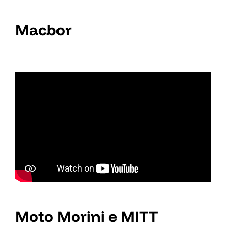
Macbor
Moto Morini e MITT