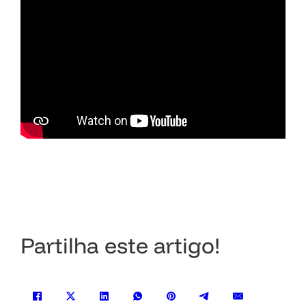
Partilha este artigo!