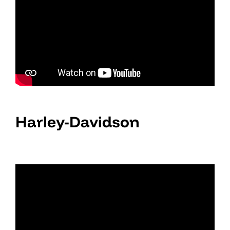
Harley-Davidson