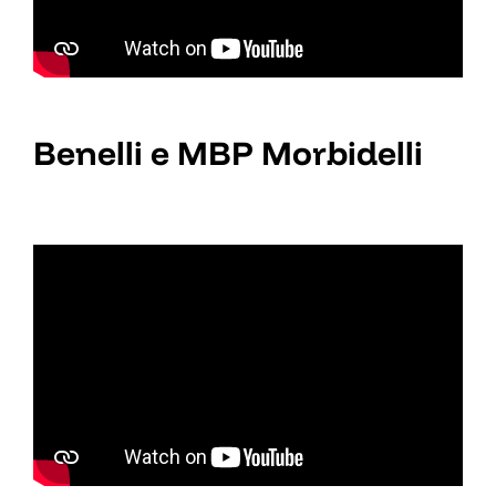
Benelli e MBP Morbidelli