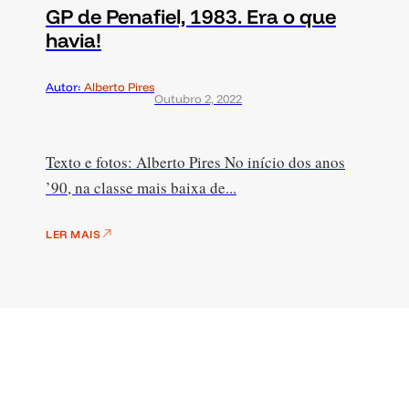
GP de Penafiel, 1983. Era o que
havia!
Autor:
Alberto Pires
Outubro 2, 2022
Texto e fotos: Alberto Pires No início dos anos
’90, na classe mais baixa de...
LER MAIS