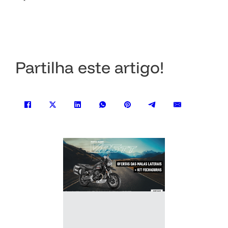
Partilha este artigo!