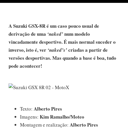
A Suzuki GSX-8R é um caso pouco usual de
derivação de uma
num modelo
‘naked’
vincadamente desportivo. É mais normal suceder o
inverso, isto é, ver
criadas a partir de
‘naked’s’
versões desportivas. Mas quando a base é boa, tudo
pode acontecer!
Alberto Pires
Texto:
Kim Ramalho/Moteo
Imagens:
Alberto Pires
Montagem e realização: