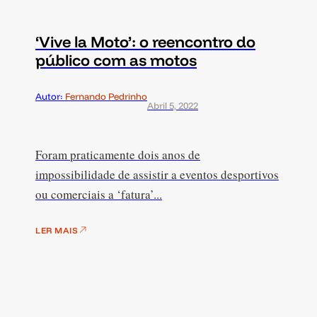
‘Vive la Moto’: o reencontro do
público com as motos
Autor:
Fernando Pedrinho
Abril 5, 2022
Foram praticamente dois anos de
impossibilidade de assistir a eventos desportivos
ou comerciais a ‘fatura’...
LER MAIS