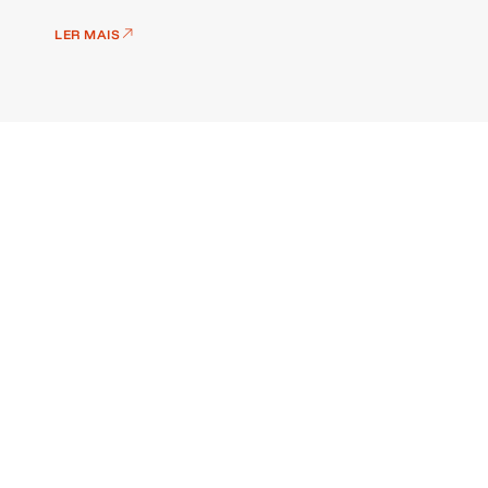
LER MAIS