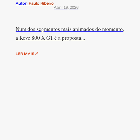
Autor:
Paulo Ribeiro
Abril 19, 2026
Num dos segmentos mais animados do momento,
a Kove 800 X GT é a proposta...
LER MAIS