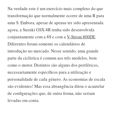
Na verdade este é um exercício mais complexo do que
transformação que normalmente ocorre de uma R para
uma S. Embora, apesar de apenas ter sido apresentada
agora, a Suzuki GSX-8R tenha sido desenvolvida
conjuntamente com a 8S e com a
V-Strom 800DE
.
Diferentes foram somente os calendários de
introdução no mercado. Nesse sentido, uma grande
parte da ciclística é comum aos três modelos, bem
como o motor. Distintos são alguns dos periféricos,
necessariamente específicos para a utilização e
personalidade de cada género. As economias de escala
são evidentes! Mas essa abrangência ditou o acautelar
de configurações que, de outra forma, não seriam
levadas em conta.