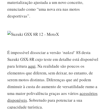
materialização ajustada a um novo conceito,
enunciado como “uma nova era nas motos
desportivas”.
É impossível dissociar a versão
‘naked’
8S desta
Suzuki GSX-8R cujo teste em detalhe está disponível
para leitura
aqui
. Na realidade são poucos os
elementos que diferem, sem deixar, no entanto, de
serem motos distintas. Diferenças que até podem
diminuir à custa do aumento de versatilidade rumo a
uma maior polivalência graças aos vários
acessórios
disponíveis
. Sobretudo para potenciar a sua
capacidade turística.