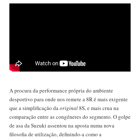
A procura da performance própria do ambiente
desportivo para onde nos remete a 8R é mais exigente
que a simplificação da
original
8S, e mais crua na
comparação entre as congéneres do segmento. O golpe
de asa da Suzuki assentou na aposta numa nova
filosofia de utilização, definindo-a como a