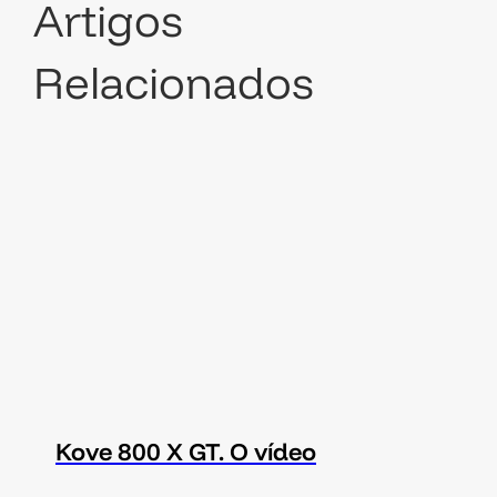
Artigos
Relacionados
Kove 800 X GT. O vídeo