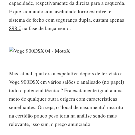
capacidade, respetivamente da direita para a esquerda.
E que, contando com aveludado forro extraível e
sistema de fecho com segurança dupla,
custam apenas
898 €
na fase de lançamento.
Mas, afinal, qual era a expetativa depois de ter visto a
Voge 900DSX em vários salões e analisado (no papel)
todo o potencial técnico? Era exatamente igual a uma
moto de qualquer outra origem com características
semelhantes. Ou seja, o ‘local de nascimento’ inscrito
na certidão pouco peso teria na análise sendo mais
relevante, isso sim, o preço anunciado.