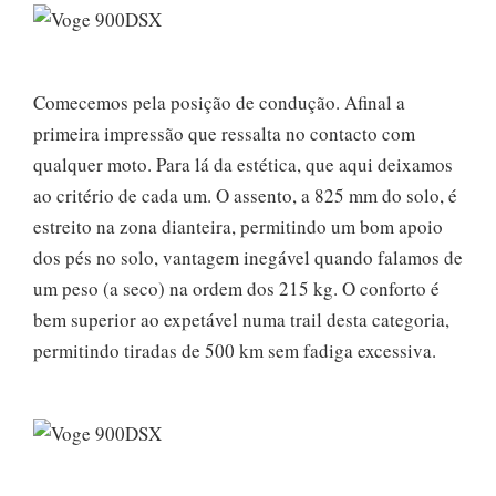
Comecemos pela posição de condução. Afinal a
primeira impressão que ressalta no contacto com
qualquer moto. Para lá da estética, que aqui deixamos
ao critério de cada um. O assento, a 825 mm do solo, é
estreito na zona dianteira, permitindo um bom apoio
dos pés no solo, vantagem inegável quando falamos de
um peso (a seco) na ordem dos 215 kg. O conforto é
bem superior ao expetável numa trail desta categoria,
permitindo tiradas de 500 km sem fadiga excessiva.