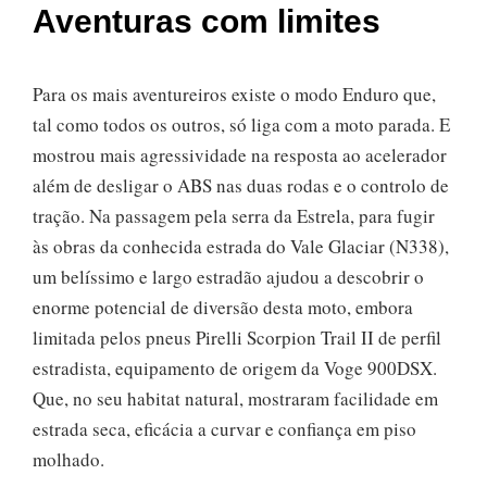
Aventuras com limites
Para os mais aventureiros existe o modo Enduro que,
tal como todos os outros, só liga com a moto parada. E
mostrou mais agressividade na resposta ao acelerador
além de desligar o ABS nas duas rodas e o controlo de
tração. Na passagem pela serra da Estrela, para fugir
às obras da conhecida estrada do Vale Glaciar (N338),
um belíssimo e largo estradão ajudou a descobrir o
enorme potencial de diversão desta moto, embora
limitada pelos pneus Pirelli Scorpion Trail II de perfil
estradista, equipamento de origem da Voge 900DSX.
Que, no seu habitat natural, mostraram facilidade em
estrada seca, eficácia a curvar e confiança em piso
molhado.