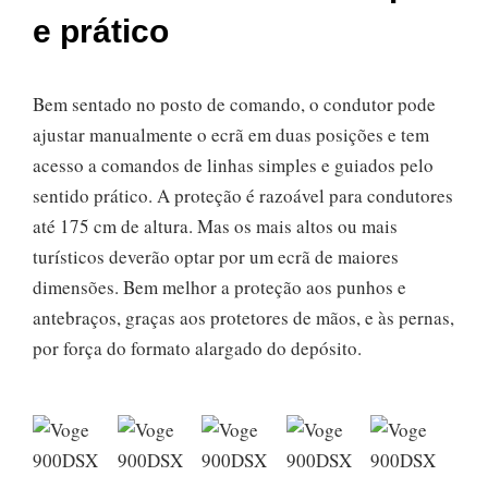
e prático
Bem sentado no posto de comando, o condutor pode
ajustar manualmente o ecrã em duas posições e tem
acesso a comandos de linhas simples e guiados pelo
sentido prático. A proteção é razoável para condutores
até 175 cm de altura. Mas os mais altos ou mais
turísticos deverão optar por um ecrã de maiores
dimensões. Bem melhor a proteção aos punhos e
antebraços, graças aos protetores de mãos, e às pernas,
por força do formato alargado do depósito.