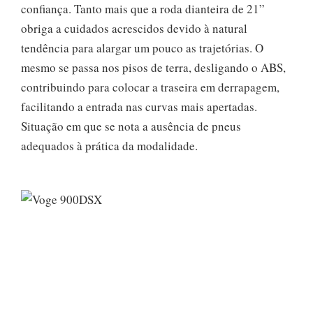
confiança. Tanto mais que a roda dianteira de 21”
obriga a cuidados acrescidos devido à natural
tendência para alargar um pouco as trajetórias. O
mesmo se passa nos pisos de terra, desligando o ABS,
contribuindo para colocar a traseira em derrapagem,
facilitando a entrada nas curvas mais apertadas.
Situação em que se nota a ausência de pneus
adequados à prática da modalidade.