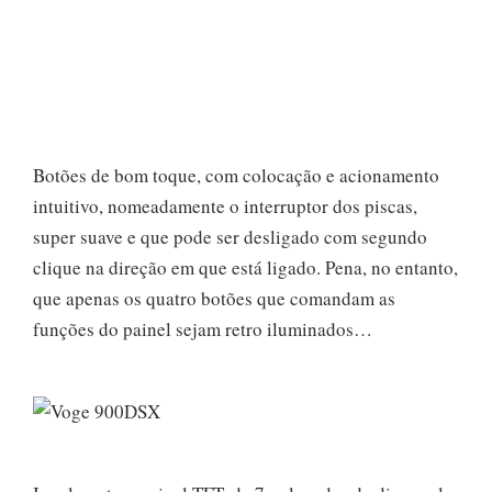
Botões de bom toque, com colocação e acionamento
intuitivo, nomeadamente o interruptor dos piscas,
super suave e que pode ser desligado com segundo
clique na direção em que está ligado. Pena, no entanto,
que apenas os quatro botões que comandam as
funções do painel sejam retro iluminados…