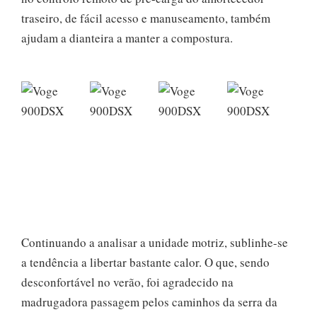
traseiro, de fácil acesso e manuseamento, também
ajudam a dianteira a manter a compostura.
Continuando a analisar a unidade motriz, sublinhe-se
a tendência a libertar bastante calor. O que, sendo
desconfortável no verão, foi agradecido na
madrugadora passagem pelos caminhos da serra da