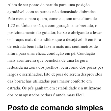
Além de ser ponto de partida para uma posição
agradável, com as pernas não demasiado dobradas.
Pelo menos para quem, como eu, tem uma altura de
1,72 m. Único senão, a configuração e, sobretudo, o
posicionamento do guiador, baixo e obrigando a levar
os braços mais distendidos que o desejável. E em fora-
de-estrada bem falta fazem mais uns centímetros de
altura para uma eficaz condução em pé. Condução
mais aventureira que beneficia de uma largura
reduzida na zona dos joelhos, bem como dos poisa-pés
largos e serrilhados. Isto depois de serem desprovidos
das borrachas utilizadas para maior conforto em
estrada. Os pés ganham em estabilidade e a utilização
dos bem ajustados pedais é ainda mais fácil.
Posto de comando simples