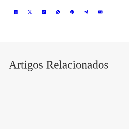
Artigos Relacionados