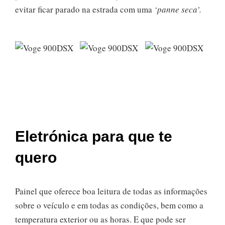
evitar ficar parado na estrada com uma
‘panne seca’.
Eletrónica para que te
quero
Painel que oferece boa leitura de todas as informações
sobre o veículo e em todas as condições, bem como a
temperatura exterior ou as horas. E que pode ser