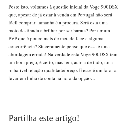
Posto isto, voltamos à questão inicial da Voge 900DSX
que, apesar de já estar à venda em
Portugal
não será
fácil comprar, tamanha é a procura. Será esta uma
moto destinada a brilhar por ser barata? Por ter um
PVP que é pouco mais de metade face a alguma
concorrência? Sinceramente penso que essa é uma
abordagem errada! Na verdade esta Voge 900DSX tem
um bom preço, é certo, mas tem, acima de tudo, uma
imbatível relação qualidade/preço. E esse é um fator a
levar em linha de conta na hora da opção…
Partilha este artigo!