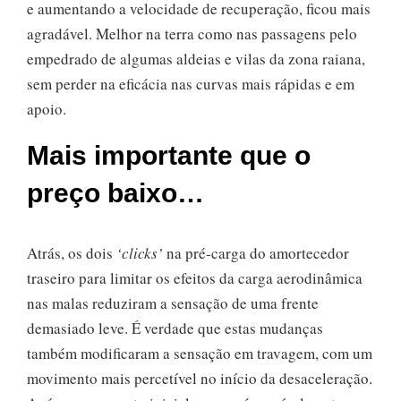
e aumentando a velocidade de recuperação, ficou mais
agradável. Melhor na terra como nas passagens pelo
empedrado de algumas aldeias e vilas da zona raiana,
sem perder na eficácia nas curvas mais rápidas e em
apoio.
Mais importante que o
preço baixo…
Atrás, os dois
‘clicks’
na pré-carga do amortecedor
traseiro para limitar os efeitos da carga aerodinâmica
nas malas reduziram a sensação de uma frente
demasiado leve. É verdade que estas mudanças
também modificaram a sensação em travagem, com um
movimento mais percetível no início da desaceleração.