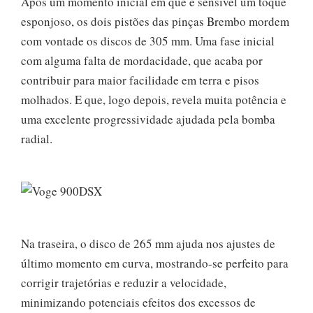
Após um momento inicial em que é sensível um toque
esponjoso, os dois pistões das pinças Brembo mordem
com vontade os discos de 305 mm. Uma fase inicial
com alguma falta de mordacidade, que acaba por
contribuir para maior facilidade em terra e pisos
molhados. E que, logo depois, revela muita potência e
uma excelente progressividade ajudada pela bomba
radial.
Na traseira, o disco de 265 mm ajuda nos ajustes de
último momento em curva, mostrando-se perfeito para
corrigir trajetórias e reduzir a velocidade,
minimizando potenciais efeitos dos excessos de