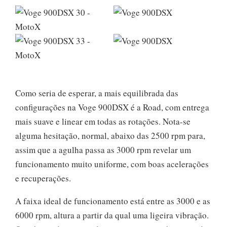
Como seria de esperar, a mais equilibrada das
configurações na Voge 900DSX é a Road, com entrega
mais suave e linear em todas as rotações. Nota-se
alguma hesitação, normal, abaixo das 2500 rpm para,
assim que a agulha passa as 3000 rpm revelar um
funcionamento muito uniforme, com boas acelerações
e recuperações.
A faixa ideal de funcionamento está entre as 3000 e as
6000 rpm, altura a partir da qual uma ligeira vibração.