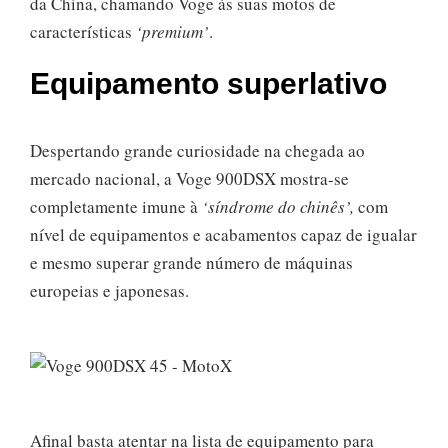
da China, chamando Voge às suas motos de
características
‘premium’
.
Equipamento superlativo
Despertando grande curiosidade na chegada ao
mercado nacional, a Voge 900DSX mostra-se
completamente imune à
‘síndrome do chinês’,
com
nível de equipamentos e acabamentos capaz de igualar
e mesmo superar grande número de máquinas
europeias e japonesas.
Afinal basta atentar na lista de equipamento para