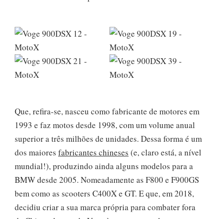
Que, refira-se, nasceu como fabricante de motores em
1993 e faz motos desde 1998, com um volume anual
superior a três milhões de unidades. Dessa forma é um
dos maiores
fabricantes chineses
(e, claro está, a nível
mundial!), produzindo ainda alguns modelos para a
BMW desde 2005. Nomeadamente as F800 e F900GS
bem como as scooters C400X e GT. E que, em 2018,
decidiu criar a sua marca própria para combater fora