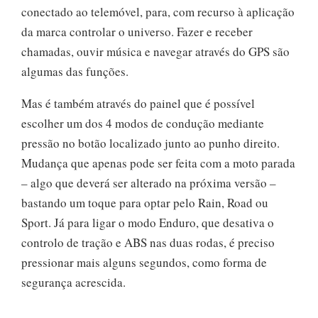
conectado ao telemóvel, para, com recurso à aplicação
da marca controlar o universo. Fazer e receber
chamadas, ouvir música e navegar através do GPS são
algumas das funções.
Mas é também através do painel que é possível
escolher um dos 4 modos de condução mediante
pressão no botão localizado junto ao punho direito.
Mudança que apenas pode ser feita com a moto parada
– algo que deverá ser alterado na próxima versão –
bastando um toque para optar pelo Rain, Road ou
Sport. Já para ligar o modo Enduro, que desativa o
controlo de tração e ABS nas duas rodas, é preciso
pressionar mais alguns segundos, como forma de
segurança acrescida.