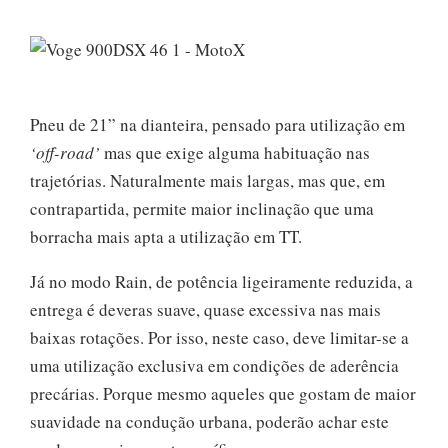
Pneu de 21” na dianteira, pensado para utilização em
‘off-road’
mas que exige alguma habituação nas
trajetórias. Naturalmente mais largas, mas que, em
contrapartida, permite maior inclinação que uma
borracha mais apta a utilização em TT.
Já no modo Rain, de potência ligeiramente reduzida, a
entrega é deveras suave, quase excessiva nas mais
baixas rotações. Por isso, neste caso, deve limitar-se a
uma utilização exclusiva em condições de aderência
precárias. Porque mesmo aqueles que gostam de maior
suavidade na condução urbana, poderão achar este