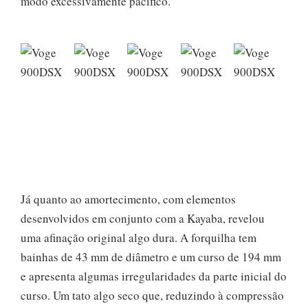
modo excessivamente pacífico.
Já quanto ao amortecimento, com elementos
desenvolvidos em conjunto com a Kayaba, revelou
uma afinação original algo dura. A forquilha tem
bainhas de 43 mm de diâmetro e um curso de 194 mm
e apresenta algumas irregularidades da parte inicial do
curso. Um tato algo seco que, reduzindo à compressão