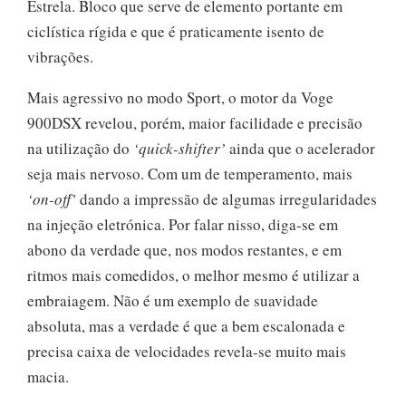
Estrela. Bloco que serve de elemento portante em
ciclística rígida e que é praticamente isento de
vibrações.
Mais agressivo no modo Sport, o motor da Voge
900DSX revelou, porém, maior facilidade e precisão
na utilização do
‘quick-shifter’
ainda que o acelerador
seja mais nervoso. Com um de temperamento, mais
‘on-off’
dando a impressão de algumas irregularidades
na injeção eletrónica. Por falar nisso, diga-se em
abono da verdade que, nos modos restantes, e em
ritmos mais comedidos, o melhor mesmo é utilizar a
embraiagem. Não é um exemplo de suavidade
absoluta, mas a verdade é que a bem escalonada e
precisa caixa de velocidades revela-se muito mais
macia.