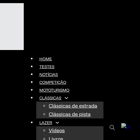
HOME
TESTES
NOTÍCIAS
COMPETIÇÃO
MOTOTURISMO
CLÁSSICAS
Clássicas de estrada
Clássicas de pista
LAZER
Vídeos
Livros