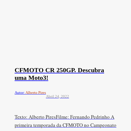
CFMOTO CR 250GP. Descubra
uma Moto3!
Autor:
Alberto Pires
Abril 24, 2022
Texto: Alberto PiresFilme: Fernando Pedrinho A
primeira temporada da CFMOTO no Campeonato