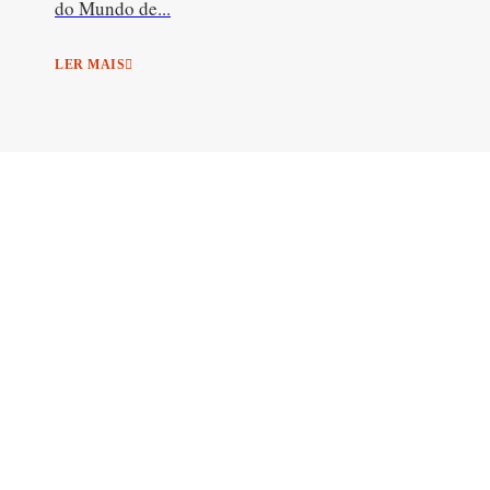
do Mundo de...
LER MAIS