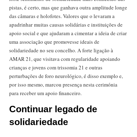
pistas, é certo, mas que ganhava outra amplitude longe
das câmaras e holofotes. Valores que o levaram a
apadrinhar muitas causas solidárias e instituições de
apoio social e que ajudaram a cimentar a ideia de criar
uma associação que promovesse ideais de
solidariedade no seu concelho. A forte ligação à
AMAR 21, que visitava com regularidade apoiando
crianças e jovens com trissomia 21 e outras
perturbações de foro neurológico, é disso exemplo e,
por isso mesmo, marcou presença nesta cerimónia
para receber um apoio financeiro.
Continuar legado de
solidariedade