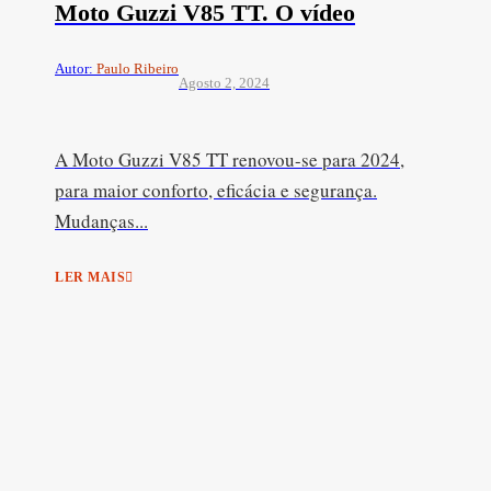
Moto Guzzi V85 TT. O vídeo
Autor:
Paulo Ribeiro
Agosto 2, 2024
A Moto Guzzi V85 TT renovou-se para 2024,
para maior conforto, eficácia e segurança.
Mudanças...
LER MAIS