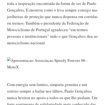
toda a inspiração encontrada da forma de ser de Paulo
Gonçalves. E mostrou como o leva sempre consigo nas
joelheiras de proteção que nunca dispensa em corridas
ou treinos. Também o presidente da Federação de
Motociclismo de Portugal agradeceu “em termos
pessoais e institucionais” tudo o que Gonçalves deu ao
motociclismo nacional.
Com energia sem limites, simpatia genuína e um
sorriso sempre a bailar nos lábios, Paulo Gonçalves
nunca hesitou no apoio a todos os que lho pediam. Um
forte sentimento de solidariedade mais conhecido das