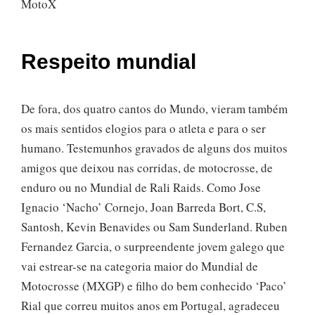
Respeito mundial
De fora, dos quatro cantos do Mundo, vieram também
os mais sentidos elogios para o atleta e para o ser
humano. Testemunhos gravados de alguns dos muitos
amigos que deixou nas corridas, de motocrosse, de
enduro ou no Mundial de Rali Raids. Como Jose
Ignacio ‘Nacho’ Cornejo, Joan Barreda Bort, C.S,
Santosh, Kevin Benavides ou Sam Sunderland. Ruben
Fernandez Garcia, o surpreendente jovem galego que
vai estrear-se na categoria maior do Mundial de
Motocrosse (MXGP) e filho do bem conhecido ‘Paco’
Rial que correu muitos anos em Portugal, agradeceu