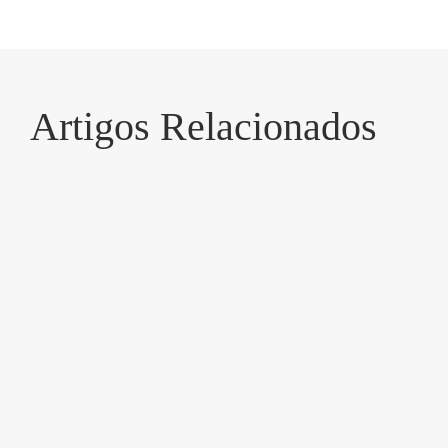
Artigos Relacionados