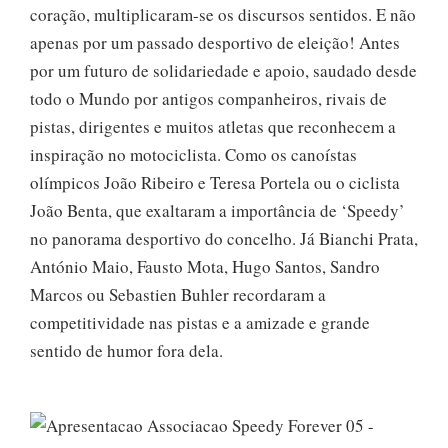
coração, multiplicaram-se os discursos sentidos. E não
apenas por um passado desportivo de eleição! Antes
por um futuro de solidariedade e apoio, saudado desde
todo o Mundo por antigos companheiros, rivais de
pistas, dirigentes e muitos atletas que reconhecem a
inspiração no motociclista. Como os canoístas
olímpicos João Ribeiro e Teresa Portela ou o ciclista
João Benta, que exaltaram a importância de ‘Speedy’
no panorama desportivo do concelho. Já Bianchi Prata,
António Maio, Fausto Mota, Hugo Santos, Sandro
Marcos ou Sebastien Buhler recordaram a
competitividade nas pistas e a amizade e grande
sentido de humor fora dela.