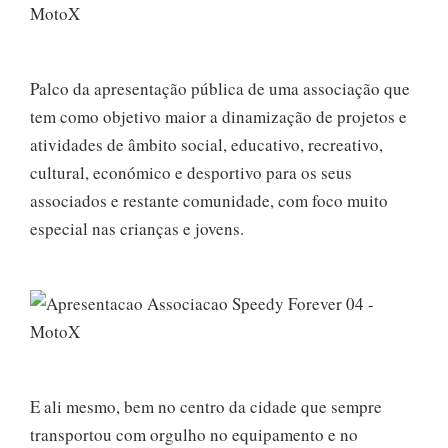
Palco da apresentação pública de uma associação que
tem como objetivo maior a dinamização de projetos e
atividades de âmbito social, educativo, recreativo,
cultural, económico e desportivo para os seus
associados e restante comunidade, com foco muito
especial nas crianças e jovens.
E ali mesmo, bem no centro da cidade que sempre
transportou com orgulho no equipamento e no