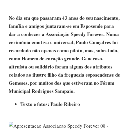
No dia em que passaram 43 anos do seu nascimento,
família e amigos juntaram-se em Esposende para
dar a conhecer a Associação Speedy Forever. Numa
cerimónia emotiva e universal, Paulo Gonçalves foi
recordado não apenas como piloto, mas, sobretudo,
como Homem de coração grande. Generoso,
altruísta ou solidário foram alguns dos atributos
colados ao ilustre filho da freguesia esposendense de
Gemeses, por muitos dos que estiveram no Fórum
Municipal Rodrigues Sampaio.
Texto e fotos: Paulo Ribeiro