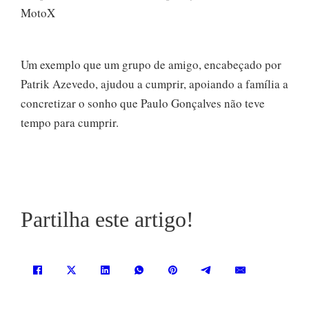
Um exemplo que um grupo de amigo, encabeçado por
Patrik Azevedo, ajudou a cumprir, apoiando a família a
concretizar o sonho que Paulo Gonçalves não teve
tempo para cumprir.
Partilha este artigo!