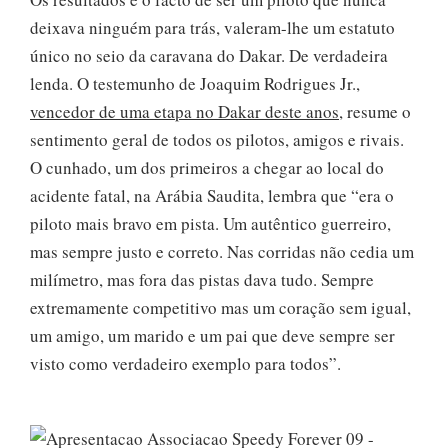
deixava ninguém para trás, valeram-lhe um estatuto
único no seio da caravana do Dakar. De verdadeira
lenda. O testemunho de Joaquim Rodrigues Jr.,
vencedor de uma etapa no Dakar deste anos
, resume o
sentimento geral de todos os pilotos, amigos e rivais.
O cunhado, um dos primeiros a chegar ao local do
acidente fatal, na Arábia Saudita, lembra que “era o
piloto mais bravo em pista. Um autêntico guerreiro,
mas sempre justo e correto. Nas corridas não cedia um
milímetro, mas fora das pistas dava tudo. Sempre
extremamente competitivo mas um coração sem igual,
um amigo, um marido e um pai que deve sempre ser
visto como verdadeiro exemplo para todos”.