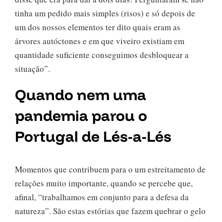
tinha um pedido mais simples (risos) e só depois de
um dos nossos elementos ter dito quais eram as
árvores autóctones e em que viveiro existiam em
quantidade suficiente conseguimos desbloquear a
situação”.
Quando nem uma
pandemia parou o
Portugal de Lés-a-Lés
Momentos que contribuem para o um estreitamento de
relações muito importante, quando se percebe que,
afinal, “trabalhamos em conjunto para a defesa da
natureza”. São estas estórias que fazem quebrar o gelo