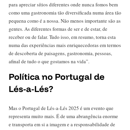
para apreciar sítios diferentes onde nunca fomos bem
como uma gastronomia tão diversificada numa área tão
pequena como é a nossa. Não menos importante são as
gentes. As diferentes formas de ser e de estar, de
receber ou de falar. Tudo isso, em resumo, torna esta
numa das experiências mais enriquecedoras em termos
de descoberta de paisagens, gastronomia, pessoas,
afinal de tudo o que gostamos na vida”.
Política no Portugal de
Lés-a-Lés?
Mas o Portugal de Lés-a-Lés 2025 é um evento que
representa muito mais. É de uma abrangência enorme
e transporta em si a imagem e a responsabilidade de