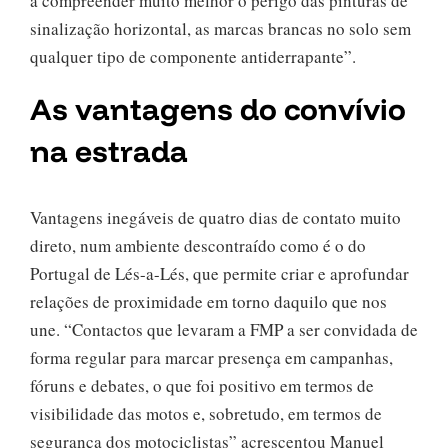
a compreender muito melhor o perigo das pinturas de
sinalização horizontal, as marcas brancas no solo sem
qualquer tipo de componente antiderrapante”.
As vantagens do convívio
na estrada
Vantagens inegáveis de quatro dias de contato muito
direto, num ambiente descontraído como é o do
Portugal de Lés-a-Lés, que permite criar e aprofundar
relações de proximidade em torno daquilo que nos
une. “Contactos que levaram a FMP a ser convidada de
forma regular para marcar presença em campanhas,
fóruns e debates, o que foi positivo em termos de
visibilidade das motos e, sobretudo, em termos de
segurança dos motociclistas” acrescentou Manuel