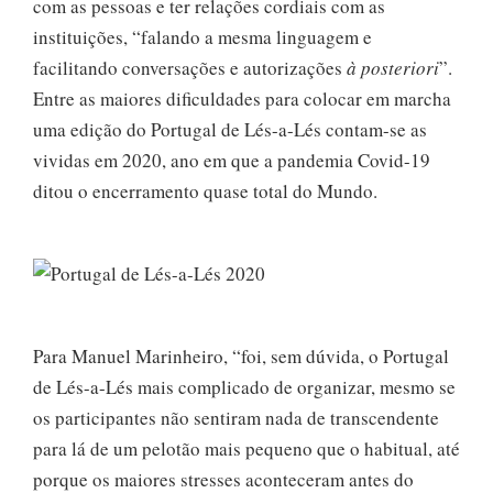
com as pessoas e ter relações cordiais com as
instituições, “falando a mesma linguagem e
facilitando conversações e autorizações
à posteriori
”.
Entre as maiores dificuldades para colocar em marcha
uma edição do Portugal de Lés-a-Lés contam-se as
vividas em 2020, ano em que a pandemia Covid-19
ditou o encerramento quase total do Mundo.
Para Manuel Marinheiro, “foi, sem dúvida, o Portugal
de Lés-a-Lés mais complicado de organizar, mesmo se
os participantes não sentiram nada de transcendente
para lá de um pelotão mais pequeno que o habitual, até
porque os maiores stresses aconteceram antes do