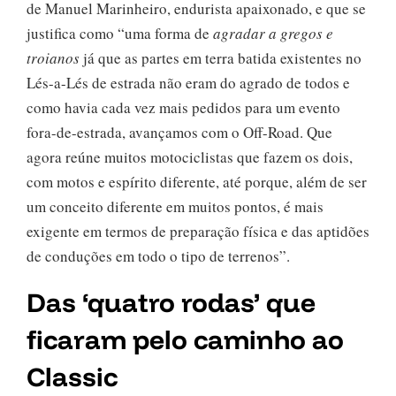
de Manuel Marinheiro, endurista apaixonado, e que se
justifica como “uma forma de
agradar a gregos e
troianos
já que as partes em terra batida existentes no
Lés-a-Lés de estrada não eram do agrado de todos e
como havia cada vez mais pedidos para um evento
fora-de-estrada, avançamos com o Off-Road. Que
agora reúne muitos motociclistas que fazem os dois,
com motos e espírito diferente, até porque, além de ser
um conceito diferente em muitos pontos, é mais
exigente em termos de preparação física e das aptidões
de conduções em todo o tipo de terrenos”.
Das ‘quatro rodas’ que
ficaram pelo caminho ao
Classic