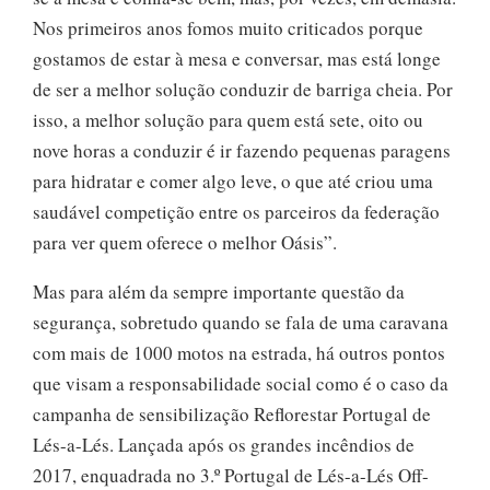
Nos primeiros anos fomos muito criticados porque
gostamos de estar à mesa e conversar, mas está longe
de ser a melhor solução conduzir de barriga cheia. Por
isso, a melhor solução para quem está sete, oito ou
nove horas a conduzir é ir fazendo pequenas paragens
para hidratar e comer algo leve, o que até criou uma
saudável competição entre os parceiros da federação
para ver quem oferece o melhor Oásis”.
Mas para além da sempre importante questão da
segurança, sobretudo quando se fala de uma caravana
com mais de 1000 motos na estrada, há outros pontos
que visam a responsabilidade social como é o caso da
campanha de sensibilização Reflorestar Portugal de
Lés-a-Lés. Lançada após os grandes incêndios de
2017, enquadrada no 3.º Portugal de Lés-a-Lés Off-