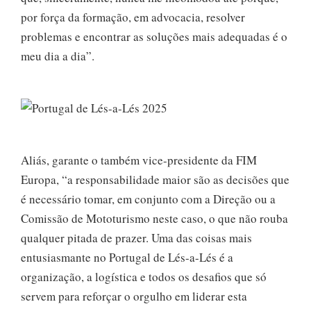
por força da formação, em advocacia, resolver
problemas e encontrar as soluções mais adequadas é o
meu dia a dia”.
Aliás, garante o também vice-presidente da FIM
Europa, “a responsabilidade maior são as decisões que
é necessário tomar, em conjunto com a Direção ou a
Comissão de Mototurismo neste caso, o que não rouba
qualquer pitada de prazer. Uma das coisas mais
entusiasmante no Portugal de Lés-a-Lés é a
organização, a logística e todos os desafios que só
servem para reforçar o orgulho em liderar esta