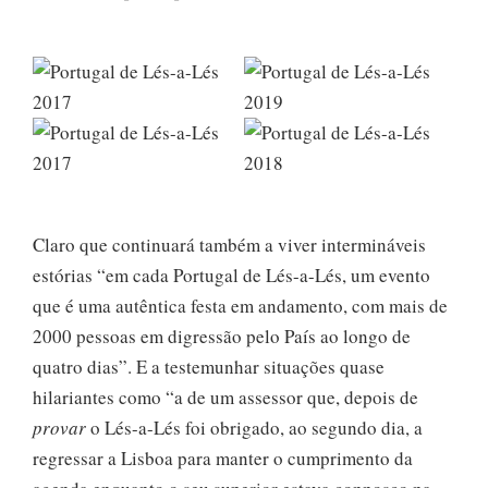
Claro que continuará também a viver intermináveis
estórias “em cada Portugal de Lés-a-Lés, um evento
que é uma autêntica festa em andamento, com mais de
2000 pessoas em digressão pelo País ao longo de
quatro dias”. E a testemunhar situações quase
hilariantes como “a de um assessor que, depois de
provar
o Lés-a-Lés foi obrigado, ao segundo dia, a
regressar a Lisboa para manter o cumprimento da