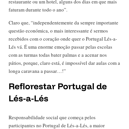
restaurante ou um hotel, alguns dos dias em que mais
faturam durante todo o ano”.
Claro que, “independentemente da sempre importante
questão económica, o mais interessante é sermos
recebidos com o coração onde quer o Portugal Lés-a-
Lés vá. É uma enorme emoção passar pelas escolas
com as turmas todas bater palmas e a acenar nos
pátios, porque, claro está, é impossível dar aulas com a
longa caravana a passar…!”
Reflorestar Portugal de
Lés-a-Lés
Responsabilidade social que começa pelos
participantes no Portugal de Lés-a-Lés, a maior