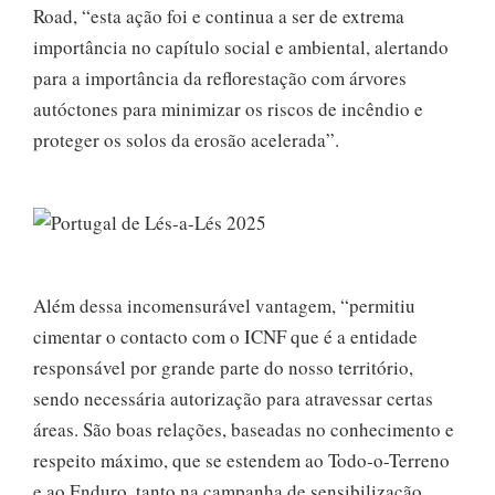
Road, “esta ação foi e continua a ser de extrema
importância no capítulo social e ambiental, alertando
para a importância da reflorestação com árvores
autóctones para minimizar os riscos de incêndio e
proteger os solos da erosão acelerada”.
Além dessa incomensurável vantagem, “permitiu
cimentar o contacto com o ICNF que é a entidade
responsável por grande parte do nosso território,
sendo necessária autorização para atravessar certas
áreas. São boas relações, baseadas no conhecimento e
respeito máximo, que se estendem ao Todo-o-Terreno
e ao Enduro, tanto na campanha de sensibilização