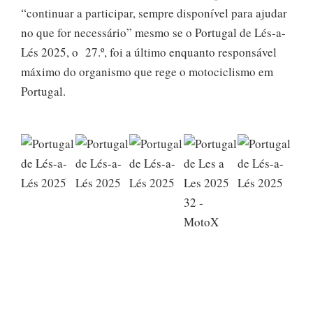
“continuar a participar, sempre disponível para ajudar
no que for necessário” mesmo se o Portugal de Lés-a-
Lés 2025, o 27.º, foi a último enquanto responsável
máximo do organismo que rege o motociclismo em
Portugal.