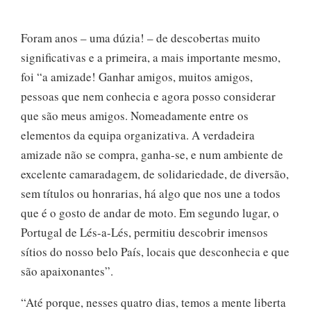
Foram anos – uma dúzia! – de descobertas muito
significativas e a primeira, a mais importante mesmo,
foi “a amizade! Ganhar amigos, muitos amigos,
pessoas que nem conhecia e agora posso considerar
que são meus amigos. Nomeadamente entre os
elementos da equipa organizativa. A verdadeira
amizade não se compra, ganha-se, e num ambiente de
excelente camaradagem, de solidariedade, de diversão,
sem títulos ou honrarias, há algo que nos une a todos
que é o gosto de andar de moto. Em segundo lugar, o
Portugal de Lés-a-Lés, permitiu descobrir imensos
sítios do nosso belo País, locais que desconhecia e que
são apaixonantes”.
“Até porque, nesses quatro dias, temos a mente liberta