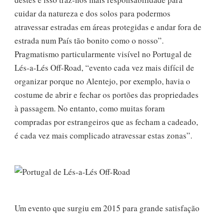
cuidar da natureza e dos solos para podermos
atravessar estradas em áreas protegidas e andar fora de
estrada num País tão bonito como o nosso”.
Pragmatismo particularmente visível no Portugal de
Lés-a-Lés Off-Road, “evento cada vez mais difícil de
organizar porque no Alentejo, por exemplo, havia o
costume de abrir e fechar os portões das propriedades
à passagem. No entanto, como muitas foram
compradas por estrangeiros que as fecham a cadeado,
é cada vez mais complicado atravessar estas zonas”.
Um evento que surgiu em 2015 para grande satisfação