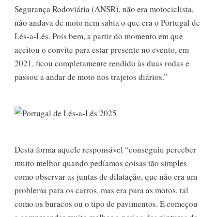
Segurança Rodoviária (ANSR), não era motociclista,
não andava de moto nem sabia o que era o Portugal de
Lés-a-Lés. Pois bem, a partir do momento em que
aceitou o convite para estar presente no evento, em
2021, ficou completamente rendido às duas rodas e
passou a andar de moto nos trajetos diários.”
Desta forma aquele responsável “conseguiu perceber
muito melhor quando pedíamos coisas tão simples
como observar as juntas de dilatação, que não era um
problema para os carros, mas era para as motos, tal
como os buracos ou o tipo de pavimentos. E começou