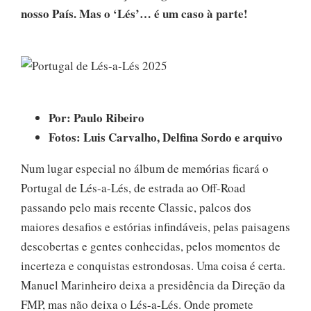
nosso País. Mas o ‘Lés’… é um caso à parte!
Por: Paulo Ribeiro
Fotos: Luis Carvalho, Delfina Sordo e arquivo
Num lugar especial no álbum de memórias ficará o
Portugal de Lés-a-Lés, de estrada ao Off-Road
passando pelo mais recente Classic, palcos dos
maiores desafios e estórias infindáveis, pelas paisagens
descobertas e gentes conhecidas, pelos momentos de
incerteza e conquistas estrondosas. Uma coisa é certa.
Manuel Marinheiro deixa a presidência da Direção da
FMP, mas não deixa o Lés-a-Lés. Onde promete