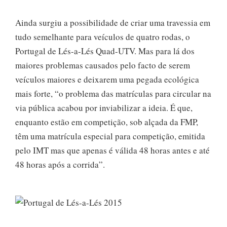
Ainda surgiu a possibilidade de criar uma travessia em
tudo semelhante para veículos de quatro rodas, o
Portugal de Lés-a-Lés Quad-UTV. Mas para lá dos
maiores problemas causados pelo facto de serem
veículos maiores e deixarem uma pegada ecológica
mais forte, “o problema das matrículas para circular na
via pública acabou por inviabilizar a ideia. É que,
enquanto estão em competição, sob alçada da FMP,
têm uma matrícula especial para competição, emitida
pelo IMT mas que apenas é válida 48 horas antes e até
48 horas após a corrida”.