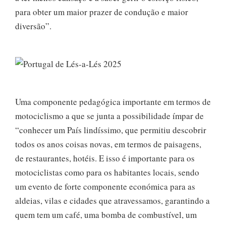
para obter um maior prazer de condução e maior
diversão”.
Uma componente pedagógica importante em termos de
motociclismo a que se junta a possibilidade ímpar de
“conhecer um País lindíssimo, que permitiu descobrir
todos os anos coisas novas, em termos de paisagens,
de restaurantes, hotéis. E isso é importante para os
motociclistas como para os habitantes locais, sendo
um evento de forte componente económica para as
aldeias, vilas e cidades que atravessamos, garantindo a
quem tem um café, uma bomba de combustível, um