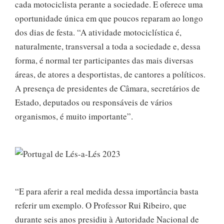
cada motociclista perante a sociedade. E oferece uma
oportunidade única em que poucos reparam ao longo
dos dias de festa. “A atividade motociclística é,
naturalmente, transversal a toda a sociedade e, dessa
forma, é normal ter participantes das mais diversas
áreas, de atores a desportistas, de cantores a políticos.
A presença de presidentes de Câmara, secretários de
Estado, deputados ou responsáveis de vários
organismos, é muito importante”.
“E para aferir a real medida dessa importância basta
referir um exemplo. O Professor Rui Ribeiro, que
durante seis anos presidiu à Autoridade Nacional de