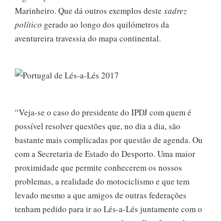
Marinheiro. Que dá outros exemplos deste
xadrez
político
gerado ao longo dos quilómetros da
aventureira travessia do mapa continental.
“Veja-se o caso do presidente do IPDJ com quem é
possível resolver questões que, no dia a dia, são
bastante mais complicadas por questão de agenda. Ou
com a Secretaria de Estado do Desporto. Uma maior
proximidade que permite conhecerem os nossos
problemas, a realidade do motociclismo e que tem
levado mesmo a que amigos de outras federações
tenham pedido para ir ao Lés-a-Lés juntamente com o