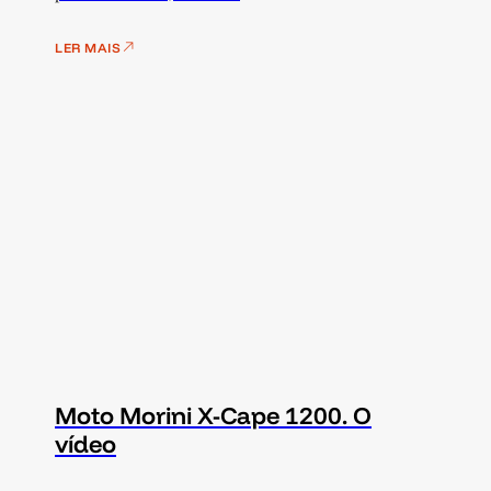
LER MAIS
Moto Morini X-Cape 1200. O
vídeo