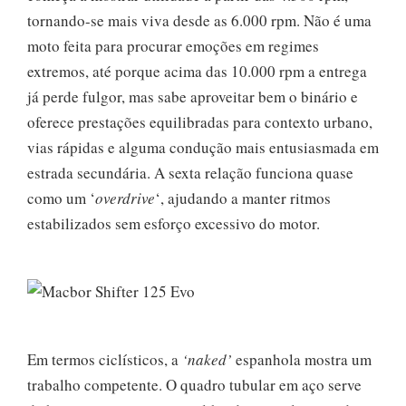
tornando-se mais viva desde as 6.000 rpm. Não é uma
moto feita para procurar emoções em regimes
extremos, até porque acima das 10.000 rpm a entrega
já perde fulgor, mas sabe aproveitar bem o binário e
oferece prestações equilibradas para contexto urbano,
vias rápidas e alguma condução mais entusiasmada em
estrada secundária. A sexta relação funciona quase
como um ‘
overdrive
‘, ajudando a manter ritmos
estabilizados sem esforço excessivo do motor.
Em termos ciclísticos, a
‘naked’
espanhola mostra um
trabalho competente. O quadro tubular em aço serve