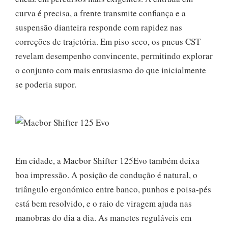
curva é precisa, a frente transmite confiança e a
suspensão dianteira responde com rapidez nas
correções de trajetória. Em piso seco, os pneus CST
revelam desempenho convincente, permitindo explorar
o conjunto com mais entusiasmo do que inicialmente
se poderia supor.
Em cidade, a Macbor Shifter 125Evo também deixa
boa impressão. A posição de condução é natural, o
triângulo ergonómico entre banco, punhos e poisa-pés
está bem resolvido, e o raio de viragem ajuda nas
manobras do dia a dia. As manetes reguláveis em