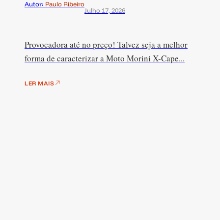
Autor:
Paulo Ribeiro
Julho 17, 2026
Provocadora até no preço! Talvez seja a melhor
forma de caracterizar a Moto Morini X-Cape...
LER MAIS