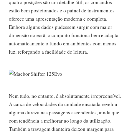
quatro posições são um detalhe útil, os comandos
estão bem posicionados e o painel de instrumentos
oferece uma apresentação moderna e completa.
Embora alguns dados pudessem surgir com maior
dimensão no ecrã, o conjunto funciona bem e adapta
automaticamente o fundo em ambientes com menos
luz, reforçando a facilidade de leitura.
Nem tudo, no entanto, é absolutamente irrepreensível.
A caixa de velocidades da unidade ensaiada revelou
alguma dureza nas passagens ascendentes, ainda que
com tendência a melhorar ao longo da utilização.
Também a travagem dianteira deixou margem para