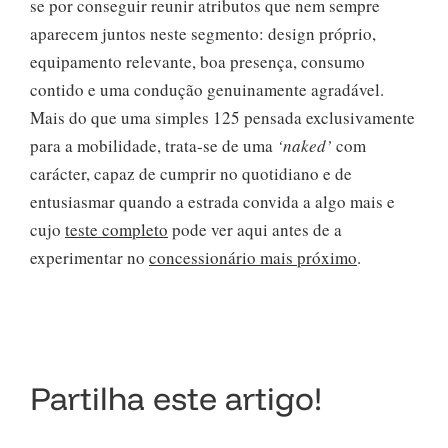
se por conseguir reunir atributos que nem sempre
aparecem juntos neste segmento: design próprio,
equipamento relevante, boa presença, consumo
contido e uma condução genuinamente agradável.
Mais do que uma simples 125 pensada exclusivamente
para a mobilidade, trata-se de uma
‘naked’
com
carácter, capaz de cumprir no quotidiano e de
entusiasmar quando a estrada convida a algo mais e
cujo
teste completo
pode ver aqui antes de a
experimentar no
concessionário mais próximo
.
Partilha este artigo!