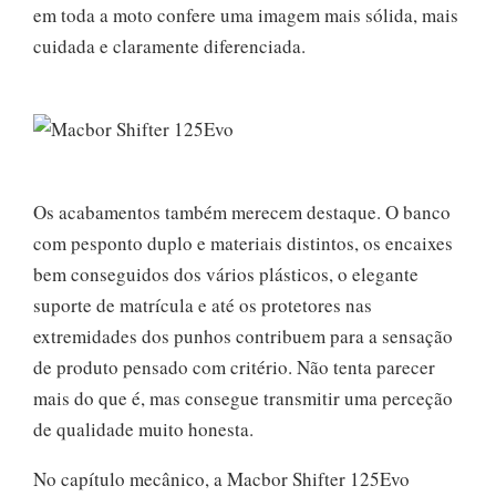
em toda a moto confere uma imagem mais sólida, mais
cuidada e claramente diferenciada.
Os acabamentos também merecem destaque. O banco
com pesponto duplo e materiais distintos, os encaixes
bem conseguidos dos vários plásticos, o elegante
suporte de matrícula e até os protetores nas
extremidades dos punhos contribuem para a sensação
de produto pensado com critério. Não tenta parecer
mais do que é, mas consegue transmitir uma perceção
de qualidade muito honesta.
No capítulo mecânico, a Macbor Shifter 125Evo