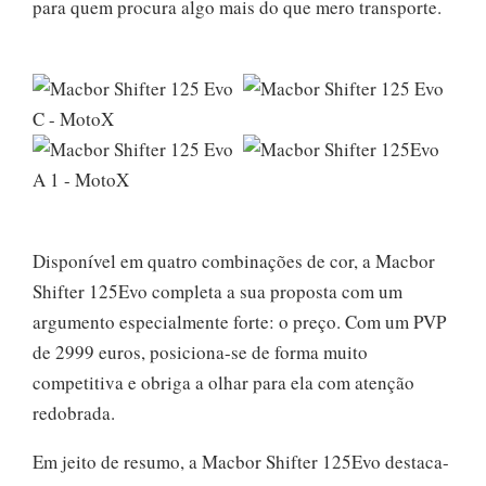
para quem procura algo mais do que mero transporte.
Disponível em quatro combinações de cor, a Macbor
Shifter 125Evo
completa a sua proposta com um
argumento especialmente forte: o preço. Com um PVP
de 2999 euros, posiciona-se de forma muito
competitiva e obriga a olhar para ela com atenção
redobrada.
Em jeito de resumo, a Macbor Shifter 125Evo
destaca-