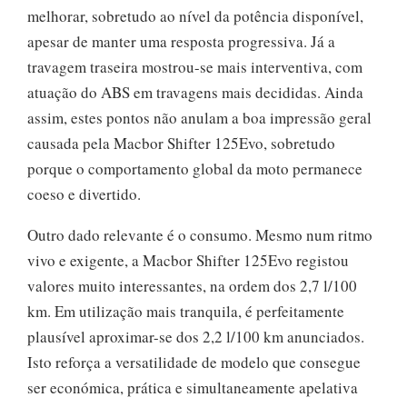
melhorar, sobretudo ao nível da potência disponível,
apesar de manter uma resposta progressiva. Já a
travagem traseira mostrou-se mais interventiva, com
atuação do ABS em travagens mais decididas. Ainda
assim, estes pontos não anulam a boa impressão geral
causada pela Macbor Shifter 125Evo, sobretudo
porque o comportamento global da moto permanece
coeso e divertido.
Outro dado relevante é o consumo. Mesmo num ritmo
vivo e exigente, a Macbor Shifter 125Evo registou
valores muito interessantes, na ordem dos 2,7 l/100
km. Em utilização mais tranquila, é perfeitamente
plausível aproximar-se dos 2,2 l/100 km anunciados.
Isto reforça a versatilidade de modelo que consegue
ser económica, prática e simultaneamente apelativa