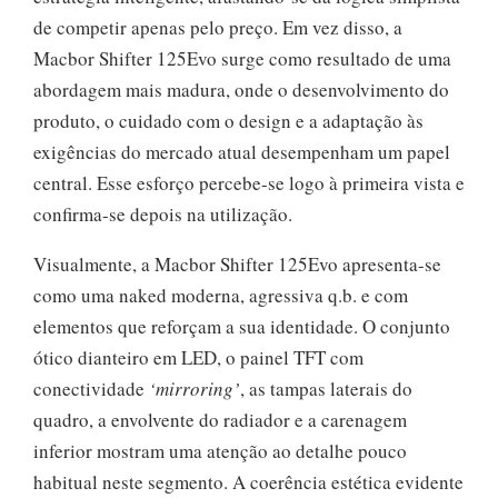
de competir apenas pelo preço. Em vez disso, a
Macbor Shifter 125Evo surge como resultado de uma
abordagem mais madura, onde o desenvolvimento do
produto, o cuidado com o design e a adaptação às
exigências do mercado atual desempenham um papel
central. Esse esforço percebe-se logo à primeira vista e
confirma-se depois na utilização.
Visualmente, a Macbor Shifter 125Evo apresenta-se
como uma naked moderna, agressiva q.b. e com
elementos que reforçam a sua identidade. O conjunto
ótico dianteiro em LED, o painel TFT com
conectividade
‘mirroring’
, as tampas laterais do
quadro, a envolvente do radiador e a carenagem
inferior mostram uma atenção ao detalhe pouco
habitual neste segmento. A coerência estética evidente