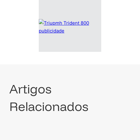
Artigos
Relacionados