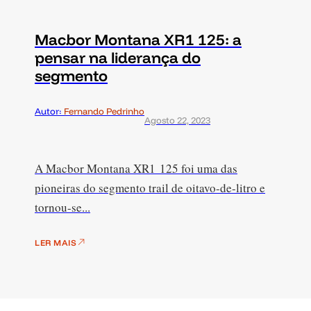
Macbor Montana XR1 125: a
pensar na liderança do
segmento
Autor:
Fernando Pedrinho
Agosto 22, 2023
A Macbor Montana XR1 125 foi uma das
pioneiras do segmento trail de oitavo-de-litro e
tornou-se...
LER MAIS