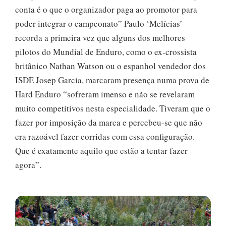
conta é o que o organizador paga ao promotor para
poder integrar o campeonato” Paulo ‘Melícias’
recorda a primeira vez que alguns dos melhores
pilotos do Mundial de Enduro, como o ex-crossista
britânico Nathan Watson ou o espanhol vendedor dos
ISDE Josep Garcia, marcaram presença numa prova de
Hard Enduro “sofreram imenso e não se revelaram
muito competitivos nesta especialidade. Tiveram que o
fazer por imposição da marca e percebeu-se que não
era razoável fazer corridas com essa configuração.
Que é exatamente aquilo que estão a tentar fazer
agora”.