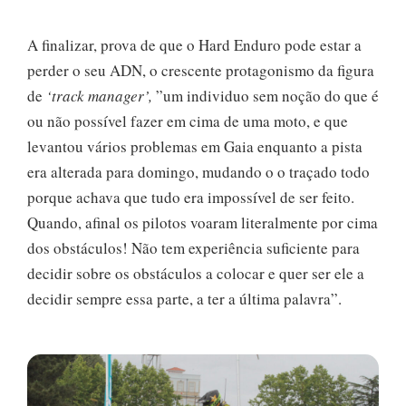
A finalizar, prova de que o Hard Enduro pode estar a
perder o seu ADN, o crescente protagonismo da figura
de
‘track manager’,
”um individuo sem noção do que é
ou não possível fazer em cima de uma moto, e que
levantou vários problemas em Gaia enquanto a pista
era alterada para domingo, mudando o o traçado todo
porque achava que tudo era impossível de ser feito.
Quando, afinal os pilotos voaram literalmente por cima
dos obstáculos! Não tem experiência suficiente para
decidir sobre os obstáculos a colocar e quer ser ele a
decidir sempre essa parte, a ter a última palavra”.