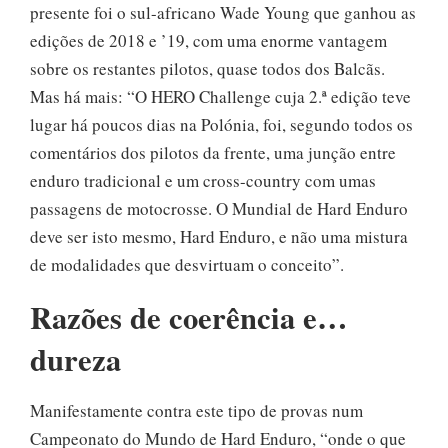
presente foi o sul-africano Wade Young que ganhou as
edições de 2018 e ’19, com uma enorme vantagem
sobre os restantes pilotos, quase todos dos Balcãs.
Mas há mais: “O HERO Challenge cuja 2.ª edição teve
lugar há poucos dias na Polónia, foi, segundo todos os
comentários dos pilotos da frente, uma junção entre
enduro tradicional e um cross-country com umas
passagens de motocrosse. O Mundial de Hard Enduro
deve ser isto mesmo, Hard Enduro, e não uma mistura
de modalidades que desvirtuam o conceito”.
Razões de coerência e…
dureza
Manifestamente contra este tipo de provas num
Campeonato do Mundo de Hard Enduro, “onde o que