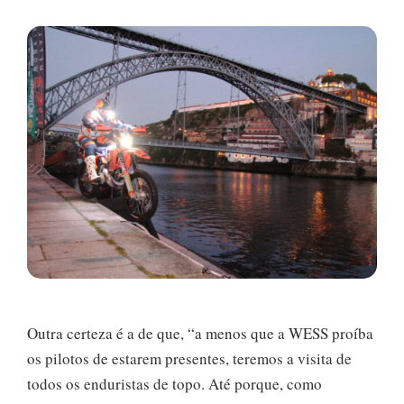
Outra certeza é a de que, “a menos que a WESS proíba
os pilotos de estarem presentes, teremos a visita de
todos os enduristas de topo. Até porque, como