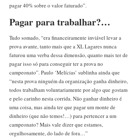
pagar 40% sobre o valor faturado”.
Pagar para trabalhar?…
Tudo somado, “era financeiramente inviável levar a
prova avante, tanto mais que a XL Lagares nunca
faturou uma verba dessa dimensão, quanto mais ter de
pagar isso só para conseguir ter a prova no
campeonato”. Paulo ‘Melícias’ sublinha ainda que
“nesta prova ninguém da organização ganha dinheiro,
todos trabalham voluntariamente por algo que gostam
e pelo carinho nesta corrida. Não ganhar dinheiro é
uma coisa, mas ainda ter que pagar um monte de
dinheiro (que não temos!…) para pertencer a um
campeonato? Mais vale dizer que estamos,
orgulhosamente, do lado de fora…”