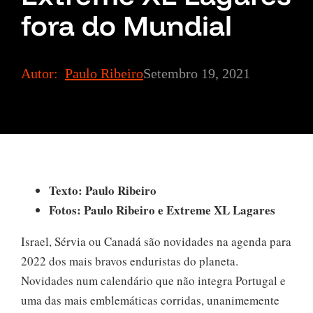
fora do Mundial
Autor:
Paulo Ribeiro
Setembro 19, 2021
Texto: Paulo Ribeiro
Fotos: Paulo Ribeiro e Extreme XL Lagares
Israel, Sérvia ou Canadá são novidades na agenda para
2022 dos mais bravos enduristas do planeta.
Novidades num calendário que não integra Portugal e
uma das mais emblemáticas corridas, unanimemente