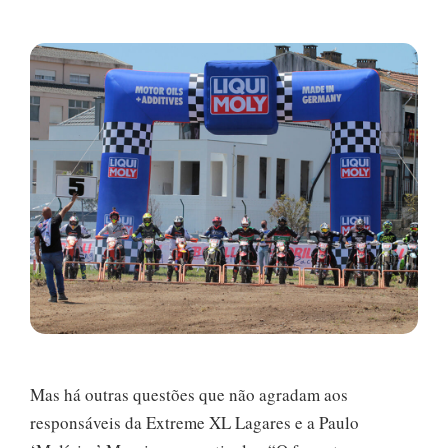
Mas há outras questões que não agradam aos
responsáveis da Extreme XL Lagares e a Paulo