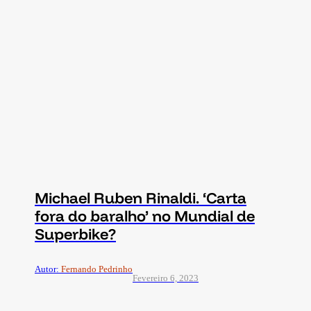
Michael Ruben Rinaldi. ‘Carta
fora do baralho’ no Mundial de
Superbike?
Autor:
Fernando Pedrinho
Fevereiro 6, 2023