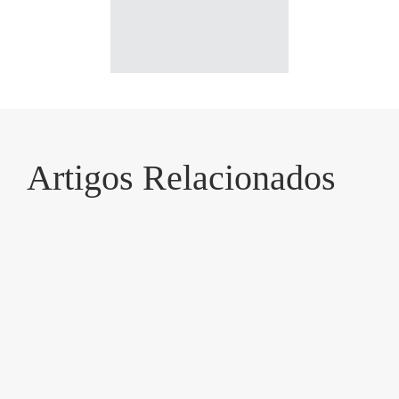
Artigos Relacionados