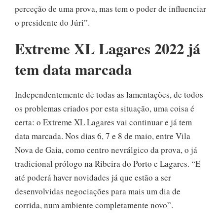
perceção de uma prova, mas tem o poder de influenciar
o presidente do Júri”.
Extreme XL Lagares 2022 já
tem data marcada
Independentemente de todas as lamentações, de todos
os problemas criados por esta situação, uma coisa é
certa: o Extreme XL Lagares vai continuar e já tem
data marcada. Nos dias 6, 7 e 8 de maio, entre Vila
Nova de Gaia, como centro nevrálgico da prova, o já
tradicional prólogo na Ribeira do Porto e Lagares. “E
até poderá haver novidades já que estão a ser
desenvolvidas negociações para mais um dia de
corrida, num ambiente completamente novo”.