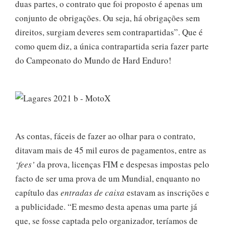
duas partes, o contrato que foi proposto é apenas um
conjunto de obrigações. Ou seja, há obrigações sem
direitos, surgiam deveres sem contrapartidas”. Que é
como quem diz, a única contrapartida seria fazer parte
do Campeonato do Mundo de Hard Enduro!
As contas, fáceis de fazer ao olhar para o contrato,
ditavam mais de 45 mil euros de pagamentos, entre as
‘fees’
da prova, licenças FIM e despesas impostas pelo
facto de ser uma prova de um Mundial, enquanto no
capítulo das
entradas de caixa
estavam as inscrições e
a publicidade. “E mesmo desta apenas uma parte já
que, se fosse captada pelo organizador, teríamos de