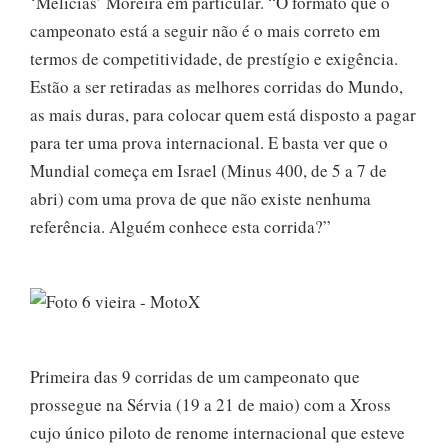
‘Melícias’ Moreira em particular. “O formato que o
campeonato está a seguir não é o mais correto em
termos de competitividade, de prestígio e exigência.
Estão a ser retiradas as melhores corridas do Mundo,
as mais duras, para colocar quem está disposto a pagar
para ter uma prova internacional. E basta ver que o
Mundial começa em Israel (Minus 400, de 5 a 7 de
abri) com uma prova de que não existe nenhuma
referência. Alguém conhece esta corrida?”
Primeira das 9 corridas de um campeonato que
prossegue na Sérvia (19 a 21 de maio) com a Xross
cujo único piloto de renome internacional que esteve