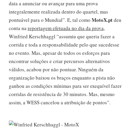
data a anunciar ou avançar para uma prova
integralemente realizada dentro do quartel, mas
MotoX.pt
pontuável para o Mundial”. E, tal como
deu
conta na
reportagem efetuada no dia da prova
,
Winfried Kerschhaggl “assumiu que queria fazer a
corrida e toda a responsabilidade pelo que sucedesse
no evento. Mas, apesar de todos os esforços para
encontrar soluções e criar percursos alternativos
válidos, acabou por não pontuar. Ninguém da
organização baixou os braços enquanto a pista não
ganhou as condições mínimas para ser exequível fazer
corridas de resistência de 30 minutos. Mas, mesmo
assim, a WESS cancelou a atribuição de pontos”.