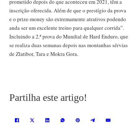
prometido depois do que aconteceu em 2021, têm a
inscrição oferecida. Além de que o prestígio da prova
e o prize-money são extremamente atrativos podendo
anda ser um excelente treino para qualquer corrida”.
Incluindo a 2.ª prova do Mundial de Hard Enduro, que
se realiza duas semanas depois nas montanhas sérvias
de Zlatibor, Tara e Mokra Gora.
Partilha este artigo!