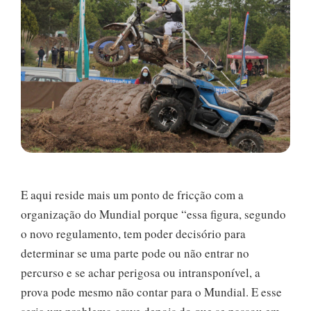
E aqui reside mais um ponto de fricção com a
organização do Mundial porque “essa figura, segundo
o novo regulamento, tem poder decisório para
determinar se uma parte pode ou não entrar no
percurso e se achar perigosa ou intransponível, a
prova pode mesmo não contar para o Mundial. E esse