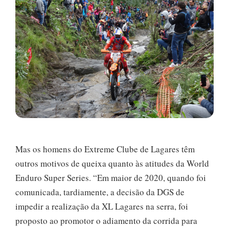
Mas os homens do Extreme Clube de Lagares têm
outros motivos de queixa quanto às atitudes da World
Enduro Super Series. “Em maior de 2020, quando foi
comunicada, tardiamente, a decisão da DGS de
impedir a realização da XL Lagares na serra, foi
proposto ao promotor o adiamento da corrida para