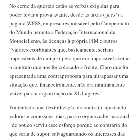
No cerne da questão estão as verbas exigidas para
poder levar a prova avante, desde as taxas (
‘fees’
) a
pagar à WESS, empresa responsável pelo Campeonato
do Mundo perante a Federação Internacional de
Motociclismo, às licenças à própria FIM e outros
“valores exorbitantes que, basicamente, seriam
impossíveis de cumprir pelo que era impossível aceitar
o contrato que nos foi colocado à frente. Claro que foi
apresentada uma contraproposta para ultrapassar uma
situação que, financeiramente, não era minimamente
viável para a organização da XL Lagares”.
Foi tentada uma flexibilização do contrato, ajustando
valores e comissões, mas, para o organizador nacional,
“de pouco serviu esse esforço porque ao contrário do
que seria de supor, salvaguardando os interesses das