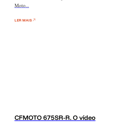
Moto...
LER MAIS
CFMOTO 675SR-R. O vídeo