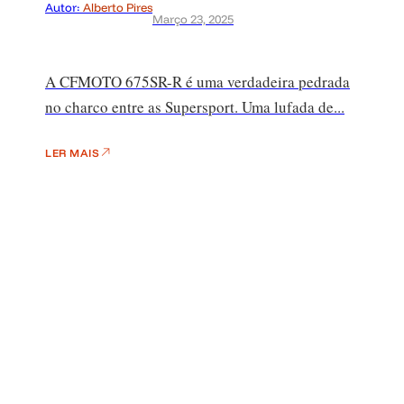
Autor:
Alberto Pires
Março 23, 2025
A CFMOTO 675SR-R é uma verdadeira pedrada
no charco entre as Supersport. Uma lufada de...
LER MAIS