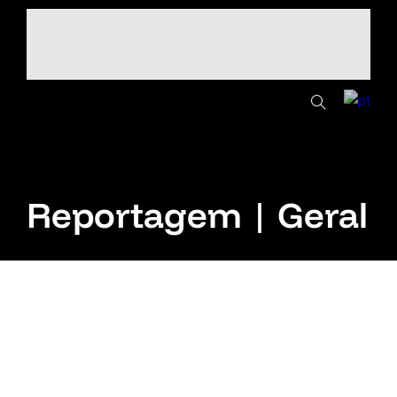
Reportagem | Geral