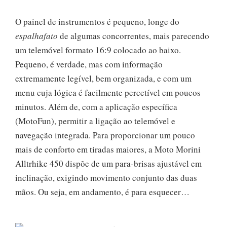
O painel de instrumentos é pequeno, longe do
espalhafato
de algumas concorrentes, mais parecendo
um telemóvel formato 16:9 colocado ao baixo.
Pequeno, é verdade, mas com informação
extremamente legível, bem organizada, e com um
menu cuja lógica é facilmente percetível em poucos
minutos. Além de, com a aplicação específica
(MotoFun), permitir a ligação ao telemóvel e
navegação integrada. Para proporcionar um pouco
mais de conforto em tiradas maiores, a Moto Morini
Alltrhike 450 dispõe de um para-brisas ajustável em
inclinação, exigindo movimento conjunto das duas
mãos. Ou seja, em andamento, é para esquecer…