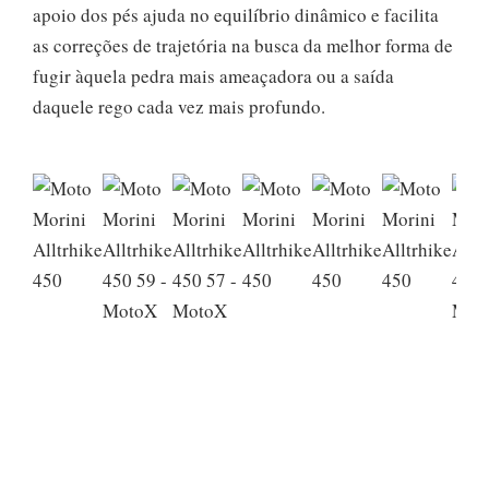
apoio dos pés ajuda no equilíbrio dinâmico e facilita
as correções de trajetória na busca da melhor forma de
fugir àquela pedra mais ameaçadora ou a saída
daquele rego cada vez mais profundo.