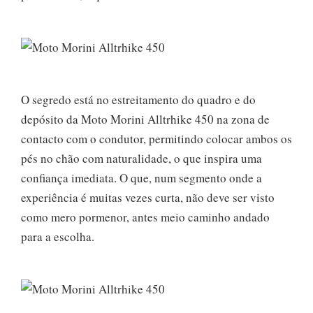
O segredo está no estreitamento do quadro e do
depósito da Moto Morini Alltrhike 450 na zona de
contacto com o condutor, permitindo colocar ambos os
pés no chão com naturalidade, o que inspira uma
confiança imediata. O que, num segmento onde a
experiência é muitas vezes curta, não deve ser visto
como mero pormenor, antes meio caminho andado
para a escolha.