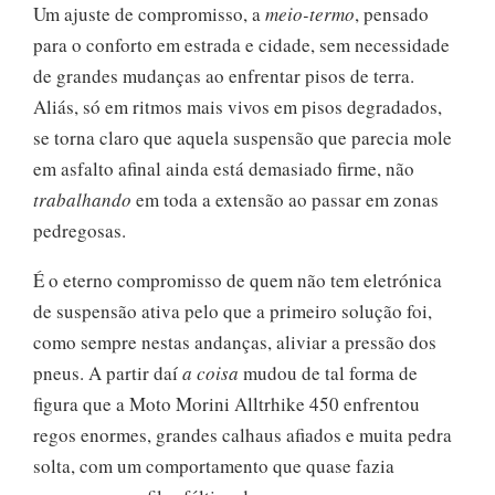
Um ajuste de compromisso, a
meio-termo
, pensado
para o conforto em estrada e cidade, sem necessidade
de grandes mudanças ao enfrentar pisos de terra.
Aliás, só em ritmos mais vivos em pisos degradados,
se torna claro que aquela suspensão que parecia mole
em asfalto afinal ainda está demasiado firme, não
trabalhando
em toda a extensão ao passar em zonas
pedregosas.
É o eterno compromisso de quem não tem eletrónica
de suspensão ativa pelo que a primeiro solução foi,
como sempre nestas andanças, aliviar a pressão dos
pneus. A partir daí
a coisa
mudou de tal forma de
figura que a Moto Morini Alltrhike 450 enfrentou
regos enormes, grandes calhaus afiados e muita pedra
solta, com um comportamento que quase fazia