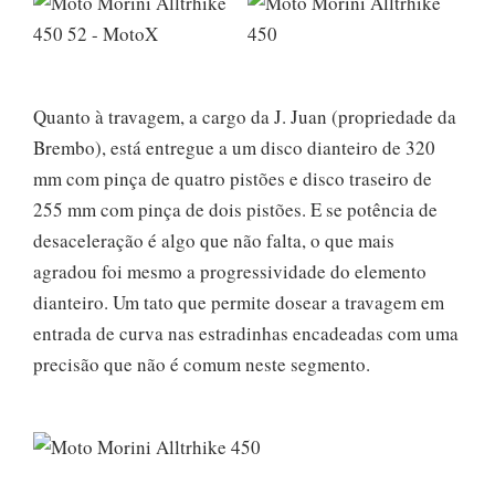
Quanto à travagem, a cargo da J. Juan (propriedade da
Brembo), está entregue a um disco dianteiro de 320
mm com pinça de quatro pistões e disco traseiro de
255 mm com pinça de dois pistões. E se potência de
desaceleração é algo que não falta, o que mais
agradou foi mesmo a progressividade do elemento
dianteiro. Um tato que permite dosear a travagem em
entrada de curva nas estradinhas encadeadas com uma
precisão que não é comum neste segmento.