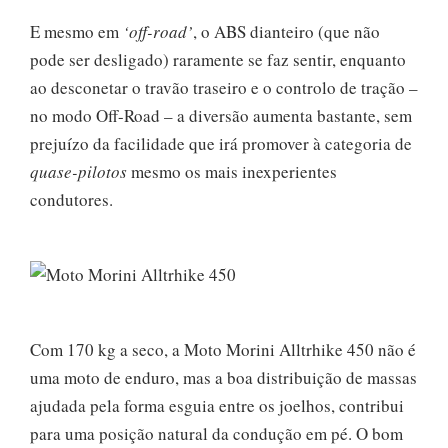
E mesmo em
‘off-road’
, o ABS dianteiro (que não
pode ser desligado) raramente se faz sentir, enquanto
ao desconetar o travão traseiro e o controlo de tração –
no modo Off-Road – a diversão aumenta bastante, sem
prejuízo da facilidade que irá promover à categoria de
quase-pilotos
mesmo os mais inexperientes
condutores.
Com 170 kg a seco, a Moto Morini Alltrhike 450 não é
uma moto de enduro, mas a boa distribuição de massas
ajudada pela forma esguia entre os joelhos, contribui
para uma posição natural da condução em pé. O bom