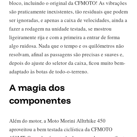
bloco, incluindo o original da CFMOTO! As vibrações
são praticamente inexistentes, tão residuais que podem
ser ignoradas, e apenas a caixa de velocidades, ainda a
fazer a rodagem na unidade testada, se mostrou
ligeiramente rija e com a primeira a entrar de forma
algo ruidosa. Nada que o tempo e os quilómetros não
resolvam, afinal as passagens são precisas e suaves e,
depois do ajuste do seletor da caixa, ficou muito bem-
adaptado às botas de todo-o-terreno.
A magia dos
componentes
Além do motor, a Moto Morini Alltrhike 450
aproveitou a bem testada ciclística da CFMOTO