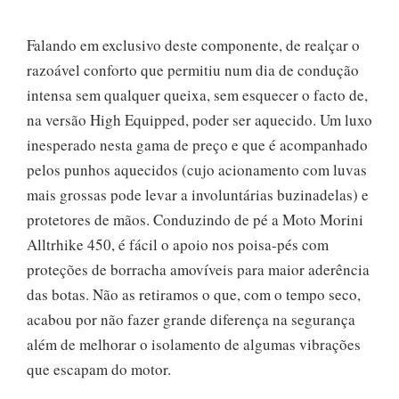
Falando em exclusivo deste componente, de realçar o
razoável conforto que permitiu num dia de condução
intensa sem qualquer queixa, sem esquecer o facto de,
na versão High Equipped, poder ser aquecido. Um luxo
inesperado nesta gama de preço e que é acompanhado
pelos punhos aquecidos (cujo acionamento com luvas
mais grossas pode levar a involuntárias buzinadelas) e
protetores de mãos. Conduzindo de pé a Moto Morini
Alltrhike 450, é fácil o apoio nos poisa-pés com
proteções de borracha amovíveis para maior aderência
das botas. Não as retiramos o que, com o tempo seco,
acabou por não fazer grande diferença na segurança
além de melhorar o isolamento de algumas vibrações
que escapam do motor.