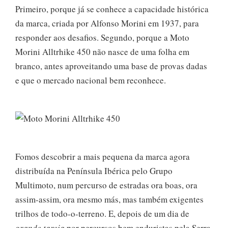
Primeiro, porque já se conhece a capacidade histórica
da marca, criada por Alfonso Morini em 1937, para
responder aos desafios. Segundo, porque a Moto
Morini Alltrhike 450 não nasce de uma folha em
branco, antes aproveitando uma base de provas dadas
e que o mercado nacional bem reconhece.
Fomos descobrir a mais pequena da marca agora
distribuída na Península Ibérica pelo Grupo
Multimoto, num percurso de estradas ora boas, ora
assim-assim, ora mesmo más, mas também exigentes
trilhos de todo-o-terreno. E, depois de um dia de
grande tareia
por percursos bem enduristas pela Serra