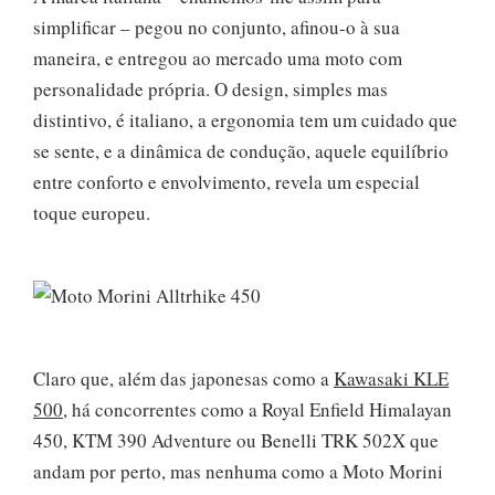
simplificar – pegou no conjunto, afinou-o à sua
maneira, e entregou ao mercado uma moto com
personalidade própria. O design, simples mas
distintivo, é italiano, a ergonomia tem um cuidado que
se sente, e a dinâmica de condução, aquele equilíbrio
entre conforto e envolvimento, revela um especial
toque europeu.
Claro que, além das japonesas como a
Kawasaki KLE
500
, há concorrentes como a Royal Enfield Himalayan
450, KTM 390 Adventure ou Benelli TRK 502X que
andam por perto, mas nenhuma como a Moto Morini