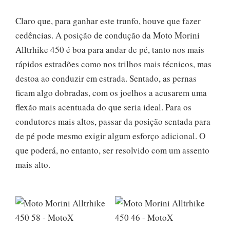
Claro que, para ganhar este trunfo, houve que fazer
cedências. A posição de condução da Moto Morini
Alltrhike 450 é boa para andar de pé, tanto nos mais
rápidos estradões como nos trilhos mais técnicos, mas
destoa ao conduzir em estrada. Sentado, as pernas
ficam algo dobradas, com os joelhos a acusarem uma
flexão mais acentuada do que seria ideal. Para os
condutores mais altos, passar da posição sentada para
de pé pode mesmo exigir algum esforço adicional. O
que poderá, no entanto, ser resolvido com um assento
mais alto.