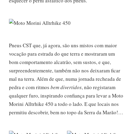
esquecer o perfil asfáltico dos pneus.
Pneus CST que, já agora, são uns mistos com maior
vocação para estrada do que terra e mostraram um
bom comportamento alcatrão, sem sustos, e que,
surpreendentemente, também não nos deixaram ficar
mal na terra. Além de que, numa jornada recheada de
pedra e com ritmos
bem divertidos
, não registaram
qualquer furo, inspirando confiança para levar a Moto
Morini Alltrhike 450 a todo o lado. E que locais nos
permitiu descobrir, bem no topo da Serra da Marão!…