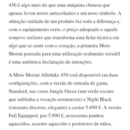
450 é algo mais do que uma máquina chinesa que
apenas levou novos autocolantes e um novo símbolo. A
afinação cuidada de um produto faz toda a diferença e,
com o equipamento certo, o preço adequado e aquele
tempero italiano
que transforma uma ficha técnica em
algo que se sente com o coração, a primeira Moto
Morini pensada para uma utilização realmente versátil
é uma autêntica declaração de intenções.
A Moto Morini Alltrhike 450 está disponível em duas
configurações, com a versão de entrada de gama,
Standard, nas cores Jungle Green (um verde-escuro
que sublinha a vocação aventureira) e Night Black
(cinzento discreto, elegante) a custar 5.690 €. A versão
Full Equipped, por 5.990 €, acrescenta punhos
aquecidos, assento aquecido e protetores de mãos,