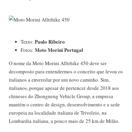
Paulo Ribeiro
Texto:
Moto Morini Portugal
Fotos:
O nome da Moto Morini Alltrhike 450 deve ser
decomposto para entendermos o conceito que levou os
italianos a enveredar por um novo caminho. Sim,
italianos, porque apesar de pertencer desde 2018 aos
chineses do Zhongneng Vehicle Group, a empresa
mantém o centro de design, desenvolvimento e a sede
europeia na localidade italiana de Trivolzio, na
Lombardia italiana, a pouco mais de 25 km de Milão.