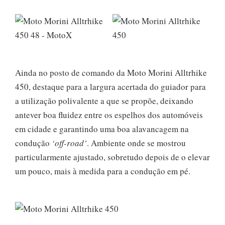
Ainda no posto de comando da Moto Morini Alltrhike
450, destaque para a largura acertada do guiador para
a utilização polivalente a que se propõe, deixando
antever boa fluidez entre os espelhos dos automóveis
em cidade e garantindo uma boa alavancagem na
condução
‘off-road’
. Ambiente onde se mostrou
particularmente ajustado, sobretudo depois de o elevar
um pouco, mais à medida para a condução em pé.