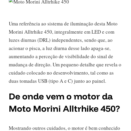
Uma referência ao sistema de iluminação desta Moto
Morini Alltrhike 450, integralmente em LED e com
luzes diurnas (DRL) independentes, sendo que, ao
acionar o pisca, a luz diurna desse lado apaga-se,
aumentando a perceção de visibilidade do sinal de
mudança de direção. Um pequeno detalhe que revela o
cuidado colocado no desenvolvimento, tal como as
duas tomadas USB (tipo A e C) junto ao painel.
De onde vem o motor da
Moto Morini
Alltrhike 450?
Mostrando outros cuidados, o motor é bem conhecido