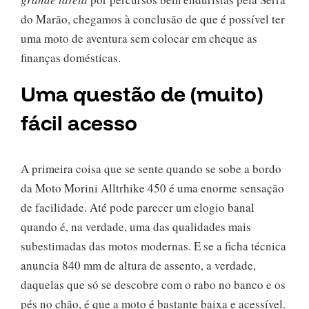
do Marão, chegamos à conclusão de que é possível ter
uma moto de aventura sem colocar em cheque as
finanças domésticas.
Uma questão de (muito)
fácil acesso
A primeira coisa que se sente quando se sobe a bordo
da Moto Morini Alltrhike 450 é uma enorme sensação
de facilidade. Até pode parecer um elogio banal
quando é, na verdade, uma das qualidades mais
subestimadas das motos modernas. E se a ficha técnica
anuncia 840 mm de altura de assento, a verdade,
daquelas que só se descobre com o rabo no banco e os
pés no chão, é que a moto é bastante baixa e acessível.