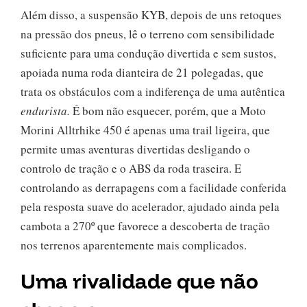
Além disso, a suspensão KYB, depois de uns retoques
na pressão dos pneus, lê o terreno com sensibilidade
suficiente para uma condução divertida e sem sustos,
apoiada numa roda dianteira de 21 polegadas, que
trata os obstáculos com a indiferença de uma autêntica
endurista.
É bom não esquecer, porém, que a Moto
Morini Alltrhike 450 é apenas uma trail ligeira, que
permite umas aventuras divertidas desligando o
controlo de tração e o ABS da roda traseira. E
controlando as derrapagens com a facilidade conferida
pela resposta suave do acelerador, ajudado ainda pela
cambota a 270º que favorece a descoberta de tração
nos terrenos aparentemente mais complicados.
Uma rivalidade que não