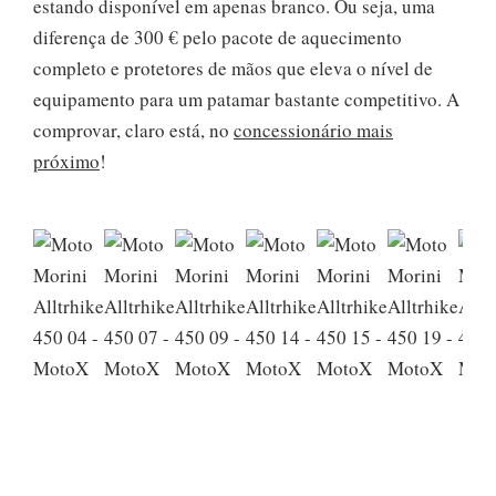
estando disponível em apenas branco. Ou seja, uma
diferença de 300 € pelo pacote de aquecimento
completo e protetores de mãos que eleva o nível de
equipamento para um patamar bastante competitivo. A
comprovar, claro está, no
concessionário mais
próximo
!