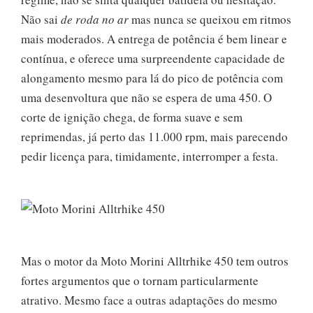
Não sai
de roda no ar
mas nunca se queixou em ritmos
mais moderados. A entrega de potência é bem linear e
contínua, e oferece uma surpreendente capacidade de
alongamento mesmo para lá do pico de potência com
uma desenvoltura que não se espera de uma 450. O
corte de ignição chega, de forma suave e sem
reprimendas, já perto das 11.000 rpm, mais parecendo
pedir licença para, timidamente, interromper a festa.
Mas o motor da Moto Morini Alltrhike 450 tem outros
fortes argumentos que o tornam particularmente
atrativo. Mesmo face a outras adaptações do mesmo