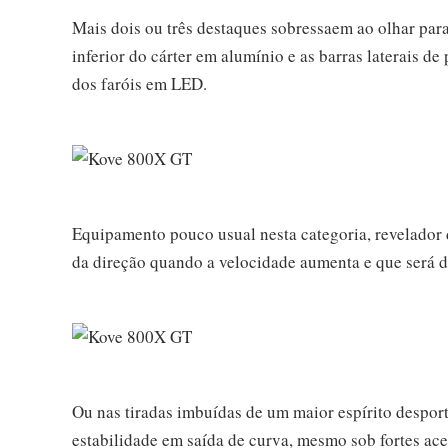
Mais dois ou três destaques sobressaem ao olhar par
inferior do cárter em alumínio e as barras laterais de 
dos faróis em LED.
Equipamento pouco usual nesta categoria, revelador
da direção quando a velocidade aumenta e que será d
Ou nas tiradas imbuídas de um maior espírito despor
estabilidade em saída de curva, mesmo sob fortes ac