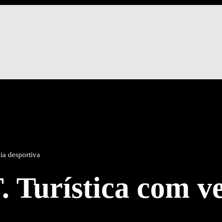
ia desportiva
 Turística com ve