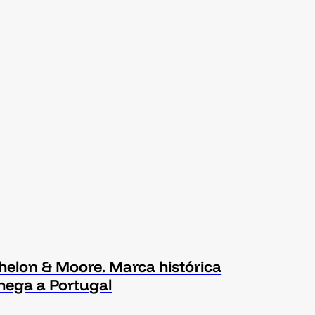
helon & Moore. Marca histórica
hega a Portugal