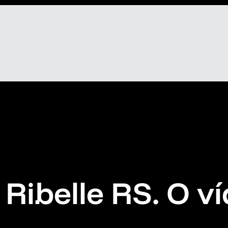
Ribelle RS. O v