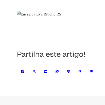
Partilha este artigo!