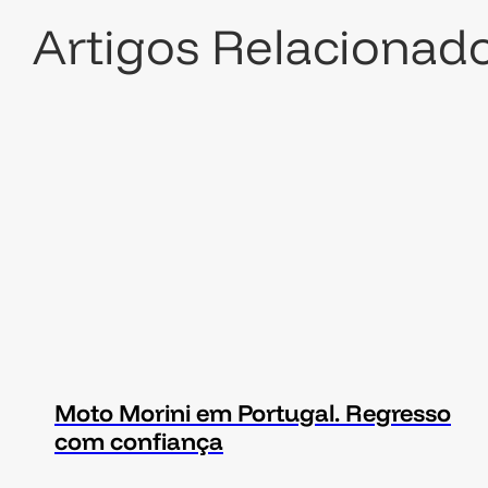
Artigos Relacionad
Moto Morini em Portugal. Regresso
com confiança