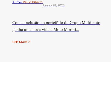
Autor:
Paulo Ribeiro
Junho 28, 2026
Com a inclusão no portefólio do Grupo Multimoto,
ganha uma nova vida a Moto Morini...
LER MAIS