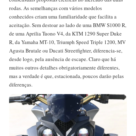
rodas. As semelhanças com vários modelos
conhecidos criam uma familiaridade que facilita a
aceitação. Sem destoar ao lado de uma BMW S1000 R,
de uma Aprilia Tuono V4, da KTM 1290 Super Duke
R, da Yamaha MT-10, Triumph Speed Triple 1200, MV
Agusta Brutale ou Ducati Streetfighter, diferencia-se,
desde logo, pela ausência de escape. Claro que há
muitos outros detalhes obrigatoriamente diferentes,
mas a verdade é que, estacionada, poucos darão pelas
diferenças.