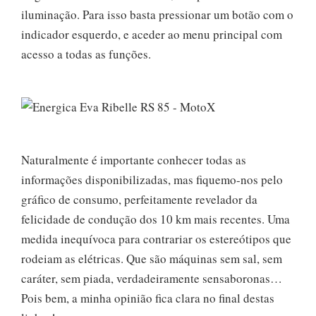
iluminação. Para isso basta pressionar um botão com o
indicador esquerdo, e aceder ao menu principal com
acesso a todas as funções.
Naturalmente é importante conhecer todas as
informações disponibilizadas, mas fiquemo-nos pelo
gráfico de consumo, perfeitamente revelador da
felicidade de condução dos 10 km mais recentes. Uma
medida inequívoca para contrariar os estereótipos que
rodeiam as elétricas. Que são máquinas sem sal, sem
caráter, sem piada, verdadeiramente sensaboronas…
Pois bem, a minha opinião fica clara no final destas