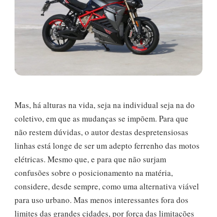
Mas, há alturas na vida, seja na individual seja na do
coletivo, em que as mudanças se impõem. Para que
não restem dúvidas, o autor destas despretensiosas
linhas está longe de ser um adepto ferrenho das motos
elétricas. Mesmo que, e para que não surjam
confusões sobre o posicionamento na matéria,
considere, desde sempre, como uma alternativa viável
para uso urbano. Mas menos interessantes fora dos
limites das grandes cidades, por força das limitações