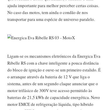
ajuda importante para melhor perceber certas coisas.
No caso das motos, tem ainda o condão de nos
transportar para uma espécie de universo paralelo.
Ligam-se os mecanismos eletrónicos da Energica Eva
Ribelle RS com a chave inteligente a pouca distância
do bloco de ignição e ouve-se um primeiro estalido. É
o arranque através da bateria de 12 V que liga o
sistema, antes de um segundo claque anunciar que o
motor trifásico de 300V teve acesso permitido às
baterias de 21,5 kWh de capacidade energética. Novo
motor EMCE de refrigeração líquida, tipo híbrido