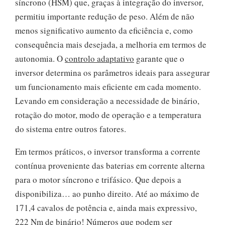
síncrono (HSM) que, graças à integração do inversor,
permitiu importante redução de peso. Além de não
menos significativo aumento da eficiência e, como
consequência mais desejada, a melhoria em termos de
autonomia. O
controlo adaptativo
garante que o
inversor determina os parâmetros ideais para assegurar
um funcionamento mais eficiente em cada momento.
Levando em consideração a necessidade de binário,
rotação do motor, modo de operação e a temperatura
do sistema entre outros fatores.
Em termos práticos, o inversor transforma a corrente
contínua proveniente das baterias em corrente alterna
para o motor síncrono e trifásico. Que depois a
disponibiliza… ao punho direito. Até ao máximo de
171,4 cavalos de potência e, ainda mais expressivo,
222 Nm de binário! Números que podem ser