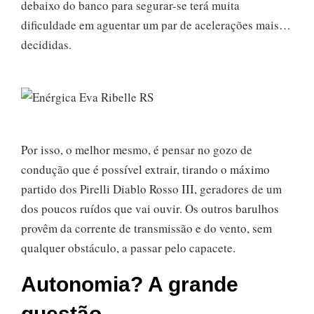
debaixo do banco para segurar-se terá muita
dificuldade em aguentar um par de acelerações mais…
decididas.
Por isso, o melhor mesmo, é pensar no gozo de
condução que é possível extrair, tirando o máximo
partido dos Pirelli Diablo Rosso III, geradores de um
dos poucos ruídos que vai ouvir. Os outros barulhos
provêm da corrente de transmissão e do vento, sem
qualquer obstáculo, a passar pelo capacete.
Autonomia? A grande
questão…