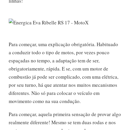
linhas!
Para começar, uma explicação obrigatória. Habituado
a conduzir todo o tipo de motos, por vezes pouco
espaçadas no tempo, a adaptação tem de ser,
obrigatoriamente, rápida. E se, com um motor de
combustão já pode ser complicado, com uma elétrica,
por seu turno, há que atentar nos muitos mecanismos
diferentes. Não só para colocar o veículo em
movimento como na sua condução.
Para começar, aquela primeira sensação de provar algo
realmente diferente! Mesmo se tem duas rodas e nos