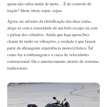
quem não sabia andar de moto… E do controlo de
tração? Idem, idem, aspas, aspas.
Agora, no advento da eletrificação das duas rodas,
alega-se com a sonoridade de um belo escape ou com
o pulsar dos cilindros. Ainda que haja quem lhes
chame de ruído ou vibrações, a verdade é que fazem
parte da abrangente experiência motociclística. Tal
como faz a embraiagem e a caixa de velocidades
convencional. Ou o amortecimento através de sistemas
tradicionais.