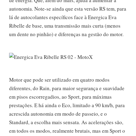
de energia. Que, além do mais, ajuda a aumentar a
autonomia. Note-se ainda que esta versão RS tem, para
lá de autocolantes específicos face à Energica Eva
Ribelle de base, uma transmissão mais curta (menos
um dente no pinhão) e diferenças na gestão do motor.
Motor que pode ser utilizado em quatro modos
diferentes, do Rain, para maior segurança e suavidade
em pisos escorregadios, ao Sport, para máximas
prestações. E há ainda o Eco, limitado a 90 km/h, para
acrescida autonomia em modo de passeio, e o
Standard, a escolha mais sensata. As acelerações são,
em todos os modos, realmente brutais, mas em Sport o