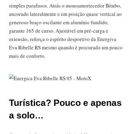
simples parafusos. Atrás o monoamortecedor Bitubo,
ancorado lateralmente e em posição quase vertical ao
generoso braço oscilante em alumínio fundido,
garante 165 de curso. Ajustável em pré-carga e
extensão, reforça o espírito desportivo da Energiva
Eva Ribelle RS mesmo quando é procurado um pouco
mais de conforto.
Turística? Pouco e apenas
a solo…