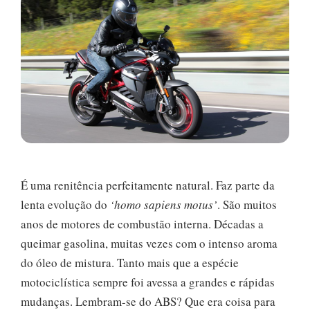
É uma renitência perfeitamente natural. Faz parte da
lenta evolução do
‘homo sapiens motus’
. São muitos
anos de motores de combustão interna. Décadas a
queimar gasolina, muitas vezes com o intenso aroma
do óleo de mistura. Tanto mais que a espécie
motociclística sempre foi avessa a grandes e rápidas
mudanças. Lembram-se do ABS? Que era coisa para