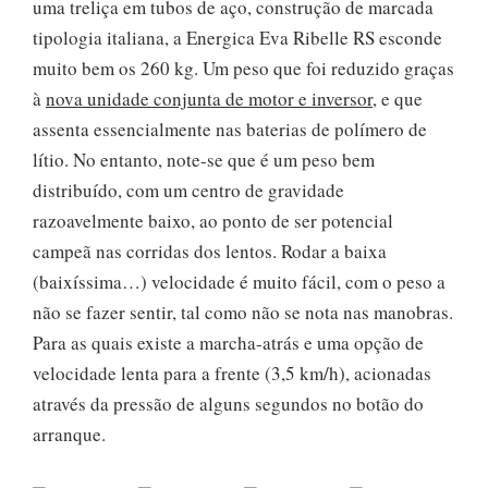
uma treliça em tubos de aço, construção de marcada
tipologia italiana, a Energica Eva Ribelle RS esconde
muito bem os 260 kg. Um peso que foi reduzido graças
à
nova unidade conjunta de motor e inversor
, e que
assenta essencialmente nas baterias de polímero de
lítio. No entanto, note-se que é um peso bem
distribuído, com um centro de gravidade
razoavelmente baixo, ao ponto de ser potencial
campeã nas corridas dos lentos. Rodar a baixa
(baixíssima…) velocidade é muito fácil, com o peso a
não se fazer sentir, tal como não se nota nas manobras.
Para as quais existe a marcha-atrás e uma opção de
velocidade lenta para a frente (3,5 km/h), acionadas
através da pressão de alguns segundos no botão do
arranque.