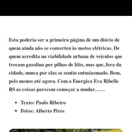
Esta poderia ser a primeira página de um diário de
quem ainda não se converteu às motos elétricas. De
quem acredita na viabilidade urbana de veículos que
trocam gasolina por pilhas de lítio, mas que, fora da
cidade, nunca por elas se sentiu entusiasmado. Bem,
pelo menos até agora. Com a Energica Eva Ribelle
RS as coisas parecem começar a mudar……
Texto: Paulo Ribeiro
Fotos: Alberto Pires