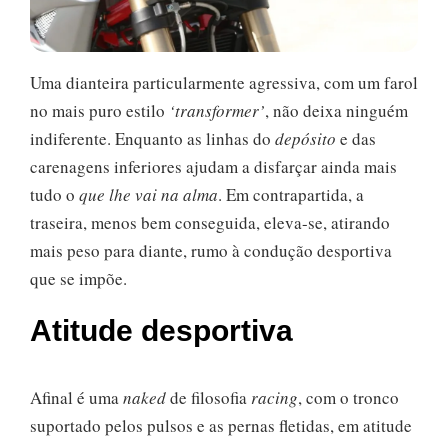
Uma dianteira particularmente agressiva, com um farol
no mais puro estilo
‘transformer’
, não deixa ninguém
indiferente. Enquanto as linhas do
depósito
e das
carenagens inferiores ajudam a disfarçar ainda mais
tudo o
que lhe vai na alma
. Em contrapartida, a
traseira, menos bem conseguida, eleva-se, atirando
mais peso para diante, rumo à condução desportiva
que se impõe.
Atitude desportiva
Afinal é uma
naked
de filosofia
racing
, com o tronco
suportado pelos pulsos e as pernas fletidas, em atitude