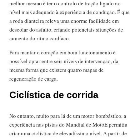
melhor mesmo é ter o controlo de tração ligado no
nível mais adequado à experiência de condução. É que
a roda dianteira releva uma enorme facilidade em
descolar do asfalto, criando potenciais situações de
aumento do ritmo cardíaco.
Para mantar o coração em bom funcionamento é
possível optar entre seis níveis de intervenção, da
mesma forma que existem quatro mapas de
regeneração de carga.
Ciclística de corrida
No entanto, muito para lá de um motor bombástico, a
experiência nas pistas do Mundial de MotoE permitiu
criar uma ciclística de elevadíssimo nível. A partir de