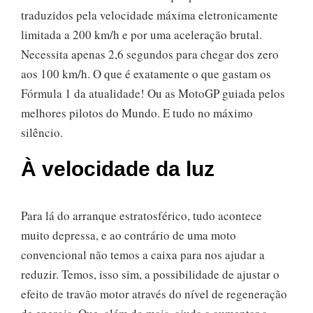
traduzidos pela velocidade máxima eletronicamente
limitada a 200 km/h e por uma aceleração brutal.
Necessita apenas 2,6 segundos para chegar dos zero
aos 100 km/h. O que é exatamente o que gastam os
Fórmula 1 da atualidade! Ou as MotoGP guiada pelos
melhores pilotos do Mundo. E tudo no máximo
silêncio.
À velocidade da luz
Para lá do arranque estratosférico, tudo acontece
muito depressa, e ao contrário de uma moto
convencional não temos a caixa para nos ajudar a
reduzir. Temos, isso sim, a possibilidade de ajustar o
efeito de travão motor através do nível de regeneração