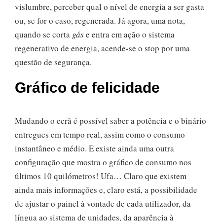
vislumbre, perceber qual o nível de energia a ser gasta
ou, se for o caso, regenerada. Já agora, uma nota,
quando se corta
gás
e entra em ação o sistema
regenerativo de energia, acende-se o stop por uma
questão de segurança.
Gráfico de felicidade
Mudando o ecrã é possível saber a potência e o binário
entregues em tempo real, assim como o consumo
instantâneo e médio. E existe ainda uma outra
configuração que mostra o gráfico de consumo nos
últimos 10 quilómetros! Ufa… Claro que existem
ainda mais informações e, claro está, a possibilidade
de ajustar o painel à vontade de cada utilizador, da
língua ao sistema de unidades, da aparência à