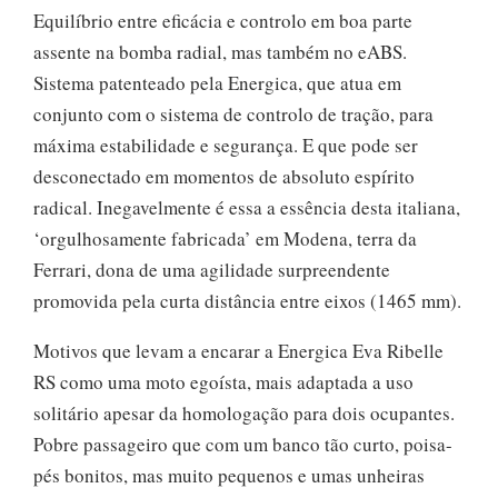
Equilíbrio entre eficácia e controlo em boa parte
assente na bomba radial, mas também no eABS.
Sistema patenteado pela Energica, que atua em
conjunto com o sistema de controlo de tração, para
máxima estabilidade e segurança. E que pode ser
desconectado em momentos de absoluto espírito
radical. Inegavelmente é essa a essência desta italiana,
‘orgulhosamente fabricada’ em Modena, terra da
Ferrari, dona de uma agilidade surpreendente
promovida pela curta distância entre eixos (1465 mm).
Motivos que levam a encarar a Energica Eva Ribelle
RS como uma moto egoísta, mais adaptada a uso
solitário apesar da homologação para dois ocupantes.
Pobre passageiro que com um banco tão curto, poisa-
pés bonitos, mas muito pequenos e umas unheiras