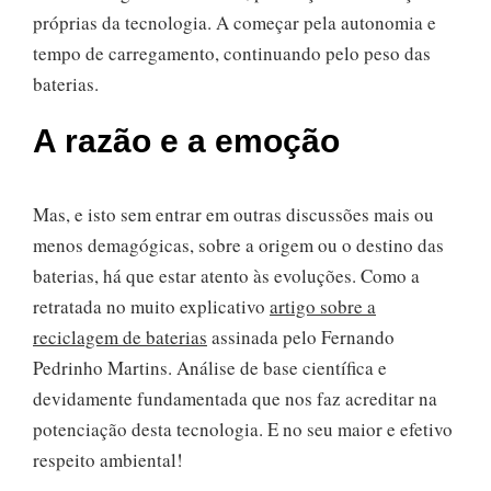
próprias da tecnologia. A começar pela autonomia e
tempo de carregamento, continuando pelo peso das
baterias.
A razão e a emoção
Mas, e isto sem entrar em outras discussões mais ou
menos demagógicas, sobre a origem ou o destino das
baterias, há que estar atento às evoluções. Como a
retratada no muito explicativo
artigo sobre a
reciclagem de baterias
assinada pelo Fernando
Pedrinho Martins. Análise de base científica e
devidamente fundamentada que nos faz acreditar na
potenciação desta tecnologia. E no seu maior e efetivo
respeito ambiental!