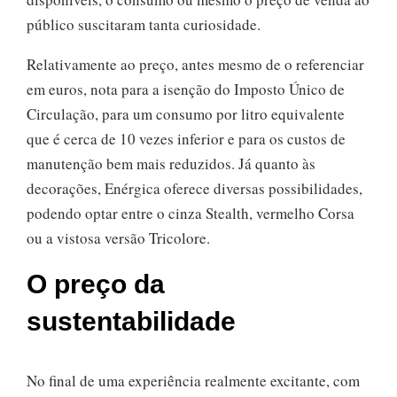
público suscitaram tanta curiosidade.
Relativamente ao preço, antes mesmo de o referenciar
em euros, nota para a isenção do Imposto Único de
Circulação, para um consumo por litro equivalente
que é cerca de 10 vezes inferior e para os custos de
manutenção bem mais reduzidos. Já quanto às
decorações, Enérgica oferece diversas possibilidades,
podendo optar entre o cinza Stealth, vermelho Corsa
ou a vistosa versão Tricolore.
O preço da
sustentabilidade
No final de uma experiência realmente excitante, com