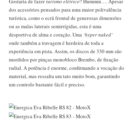
Gostaria de fazer
turismo elétrico
? Hummm…. Apesar
dos acessórios pensados para uma maior polivalência
turística, como o ecrã frontal de generosas dimensões
ou as malas laterais semirrígidas, esta é uma
desportiva de alma e coração. Uma
‘hyper naked’
onde também a travagem é herdeira de toda a
experiência em pista. Assim, os discos de 330 mm são
mordidos por pinças monobloco Brembo, de fixação
radial. A potência é enorme, confirmando a vocação do
material, mas ressalta um tato muito bom, garantindo
um controlo bastante fácil e preciso.