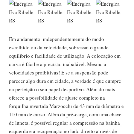
Em andamento, independentemente do modo
escolhido ou da velocidade, sobressai o grande
equilíbrio e facilidade de utilização. A colocação em
curva é fácil e a precisão inabalável. Mesmo a
velocidades proibitivas! E se a suspensão pode
parecer algo dura em cidade, a verdade é que cumpre
na perfeição o seu papel desportivo. Além do mais
oferece a possibilidade de ajuste completo na
forquilha invertida Marzocchi de 43 mm de diâmetro e
110 mm de curso. Além da pré-carga, com uma chave
de luneta, é possível regular a compressão na bainha
esquerda e a recuperação no lado direito através de