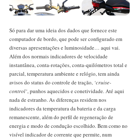
Só para dar uma ideia dos dados que fornece este
computador de bordo, que pode ser configurado em
diversas apresentações e luminosidade… aqui vai.
Além dos normais indicadores de velocidade
instantânea, conta-rotações, conta-quilómetros total e
parcial, temperatura ambiente e relógio, tem ainda
avisos do status do controle de tração,
‘cruise-
control’
, punhos aquecidos e conetividade. Até aqui
nada de estranho. As diferenças residem nos
indicadores da temperatura da bateria e da carga
remanescente, além do perfil de regeneração de
energia e modo de condução escolhido. Bem como no
visível indicador de corrente que permite, num