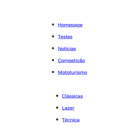
Homepage
Testes
Notícias
Competição
Mototurismo
Clássicas
Lazer
Técnica
Opinião