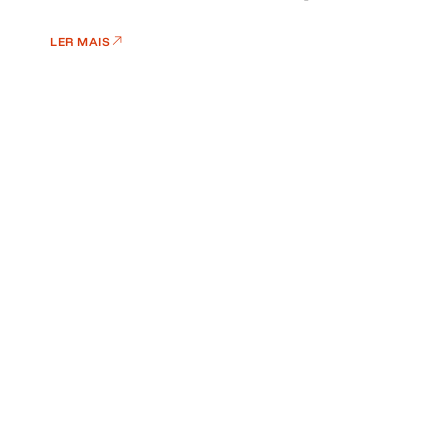
LER MAIS