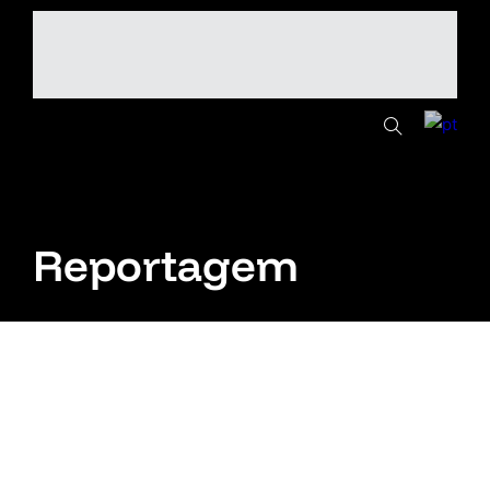
Reportagem