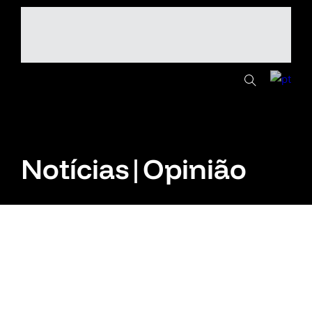
Notícias|Opinião