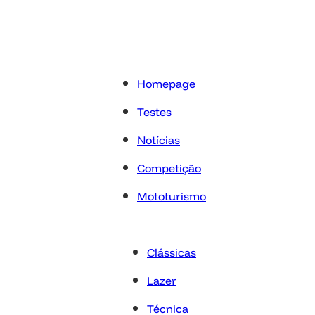
Homepage
Testes
Notícias
Competição
Mototurismo
Clássicas
Lazer
Técnica