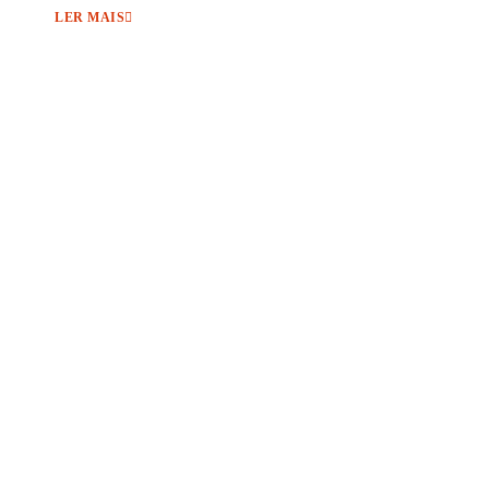
LER MAIS