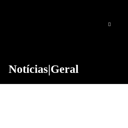
Notícias|Geral