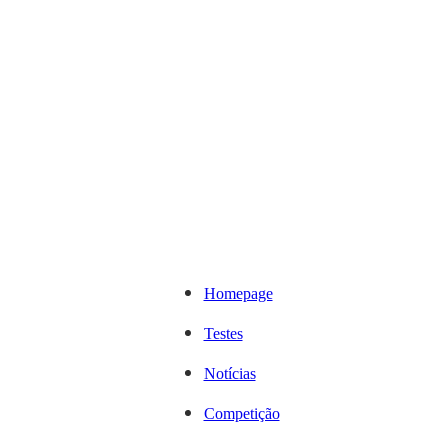
Homepage
Testes
Notícias
Competição