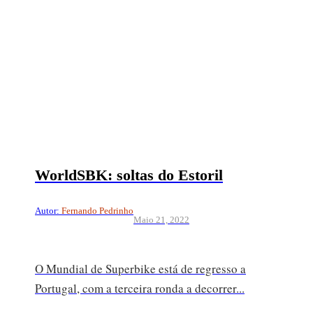
WorldSBK: soltas do Estoril
Autor:
Fernando Pedrinho
Maio 21, 2022
O Mundial de Superbike está de regresso a
Portugal, com a terceira ronda a decorrer...