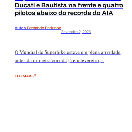
Ducati e Bautista na frente e quatro
pilotos abaixo do recorde do AIA
Autor:
Fernando Pedrinho
Fevereiro 2, 2023
O Mundial de Superbike esteve em plena atividade,
antes da primeira corrida já em fevereiro,...
LER MAIS