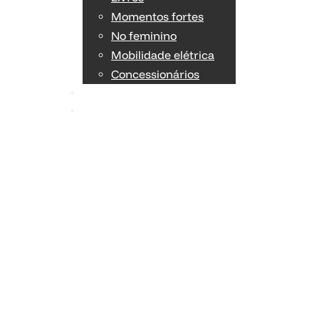
Momentos fortes
No feminino
Mobilidade elétrica
Concessionários
TÉCNICA
OPINIÃO