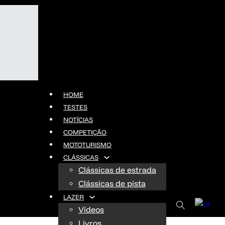
HOME
TESTES
NOTÍCIAS
COMPETIÇÃO
MOTOTURISMO
CLÁSSICAS
Clássicas de estrada
Clássicas de pista
LAZER
Vídeos
Livros