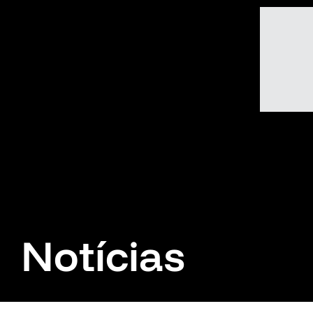
Notícias