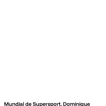
Mundial de Supersport. Dominique