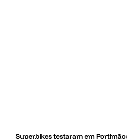
Superbikes testaram em Portimão: