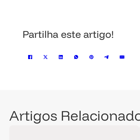
Partilha este artigo!
Artigos Relacionad