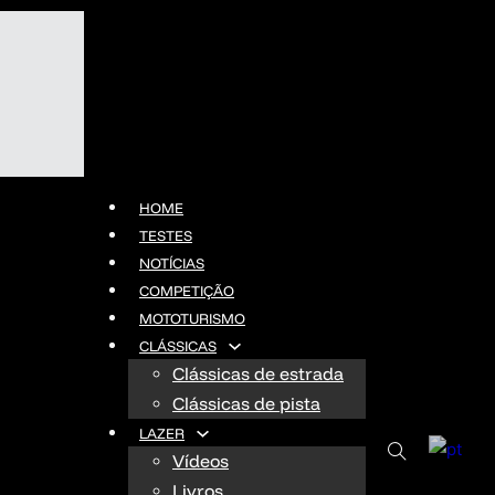
HOME
TESTES
NOTÍCIAS
COMPETIÇÃO
MOTOTURISMO
CLÁSSICAS
Clássicas de estrada
Clássicas de pista
LAZER
Vídeos
Livros