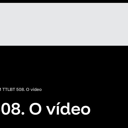
 TTLBT 508. O vídeo
08. O vídeo