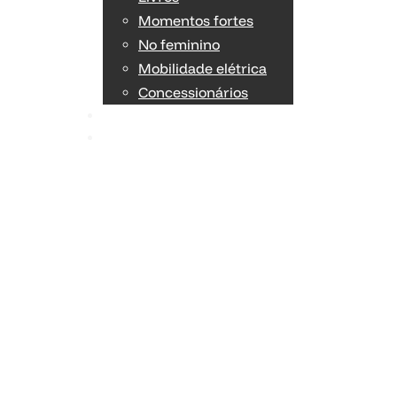
Momentos fortes
No feminino
Mobilidade elétrica
Concessionários
TÉCNICA
OPINIÃO