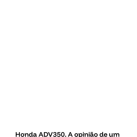
Honda ADV350. A opinião de um