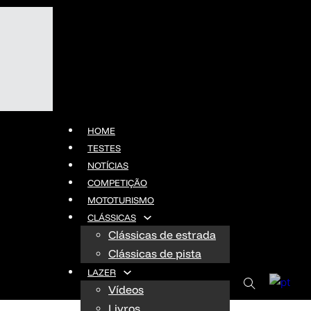
HOME
TESTES
NOTÍCIAS
COMPETIÇÃO
MOTOTURISMO
CLÁSSICAS
Clássicas de estrada
Clássicas de pista
LAZER
Vídeos
Livros