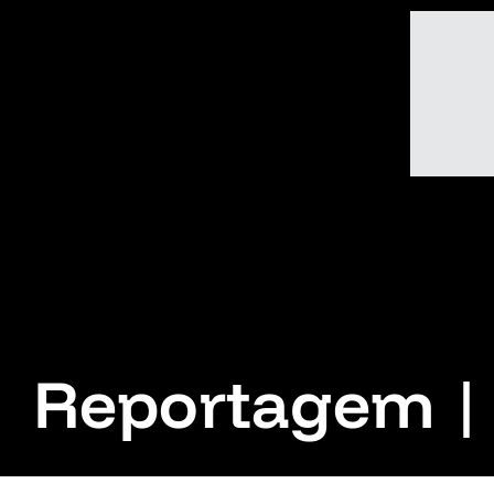
Reportagem | 