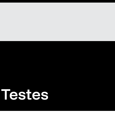
Testes