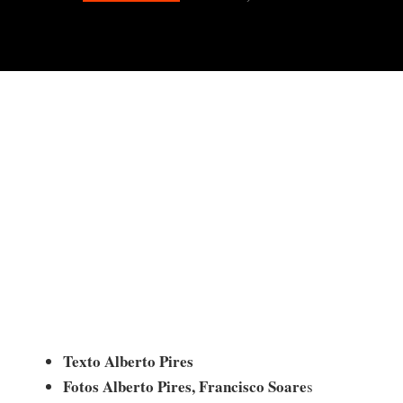
Texto Alberto Pires
Fotos Alberto Pires, Francisco Soare
s