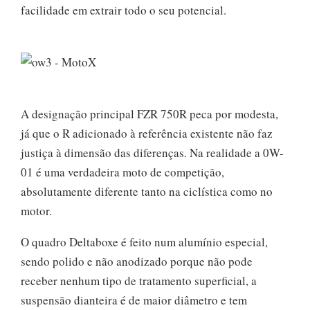
facilidade em extrair todo o seu potencial.
A designação principal FZR 750R peca por modesta,
já que o R adicionado à referência existente não faz
justiça à dimensão das diferenças. Na realidade a 0W-
01 é uma verdadeira moto de competição,
absolutamente diferente tanto na ciclística como no
motor.
O quadro Deltaboxe é feito num alumínio especial,
sendo polido e não anodizado porque não pode
receber nenhum tipo de tratamento superficial, a
suspensão dianteira é de maior diâmetro e tem