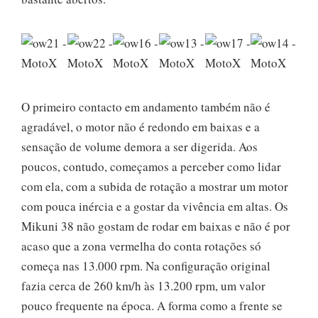
O primeiro contacto em andamento também não é
agradável, o motor não é redondo em baixas e a
sensação de volume demora a ser digerida. Aos
poucos, contudo, começamos a perceber como lidar
com ela, com a subida de rotação a mostrar um motor
com pouca inércia e a gostar da vivência em altas. Os
Mikuni 38 não gostam de rodar em baixas e não é por
acaso que a zona vermelha do conta rotações só
começa nas 13.000 rpm. Na configuração original
fazia cerca de 260 km/h às 13.200 rpm, um valor
pouco frequente na época. A forma como a frente se