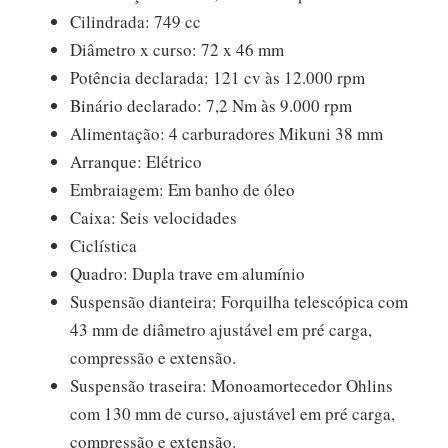
Cilindrada: 749 cc
Diâmetro x curso: 72 x 46 mm
Potência declarada: 121 cv às 12.000 rpm
Binário declarado: 7,2 Nm às 9.000 rpm
Alimentação: 4 carburadores Mikuni 38 mm
Arranque: Elétrico
Embraiagem: Em banho de óleo
Caixa: Seis velocidades
Ciclística
Quadro: Dupla trave em alumínio
Suspensão dianteira: Forquilha telescópica com
43 mm de diâmetro ajustável em pré carga,
compressão e extensão.
Suspensão traseira: Monoamortecedor Ohlins
com 130 mm de curso, ajustável em pré carga,
compressão e extensão.