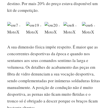
destino. Por mais 20% do preço estava disponível um
kit de competição.
A sua dimensão física impõe respeito. É maior que as
concorrentes desportivas da época e quando nos
sentamos aos seus comandos sentimo-la larga e
volumosa. Os detalhes de acabamento das peças em
fibra de vidro denunciam a sua vocação desportiva,
sendo complementadas por inúmeras soldaduras feitas
manualmente. A posição de condução não é muito
desportiva, as pernas não ficam muito fletidas e o
tronco só é obrigado a descer porque os braços ficam
bastante abertos.