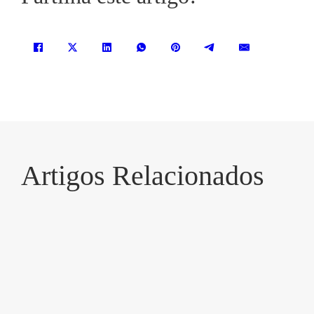
Artigos Relacionados