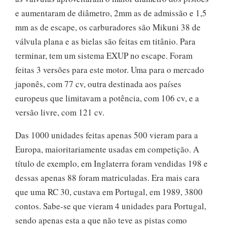
e aumentaram de diâmetro, 2mm as de admissão e 1,5
mm as de escape, os carburadores são Mikuni 38 de
válvula plana e as bielas são feitas em titânio. Para
terminar, tem um sistema EXUP no escape. Foram
feitas 3 versões para este motor. Uma para o mercado
japonês, com 77 cv, outra destinada aos países
europeus que limitavam a potência, com 106 cv, e a
versão livre, com 121 cv.
Das 1000 unidades feitas apenas 500 vieram para a
Europa, maioritariamente usadas em competição. A
título de exemplo, em Inglaterra foram vendidas 198 e
dessas apenas 88 foram matriculadas. Era mais cara
que uma RC 30, custava em Portugal, em 1989, 3800
contos. Sabe-se que vieram 4 unidades para Portugal,
sendo apenas esta a que não teve as pistas como