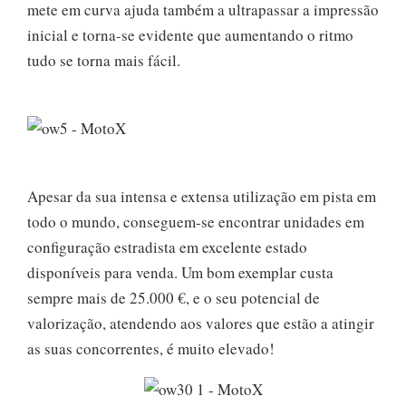
mete em curva ajuda também a ultrapassar a impressão
inicial e torna-se evidente que aumentando o ritmo
tudo se torna mais fácil.
Apesar da sua intensa e extensa utilização em pista em
todo o mundo, conseguem-se encontrar unidades em
configuração estradista em excelente estado
disponíveis para venda. Um bom exemplar custa
sempre mais de 25.000 €, e o seu potencial de
valorização, atendendo aos valores que estão a atingir
as suas concorrentes, é muito elevado!