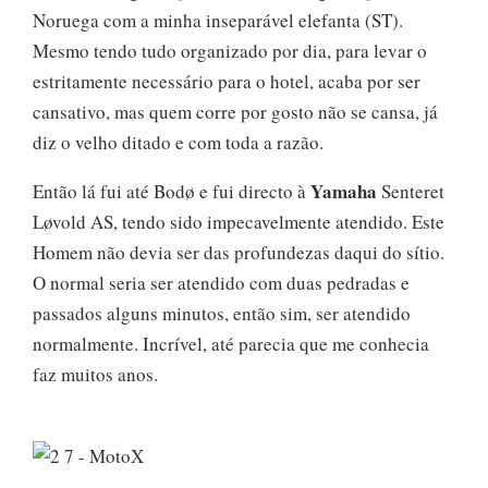
Noruega com a minha inseparável elefanta (ST).
Mesmo tendo tudo organizado por dia, para levar o
estritamente necessário para o hotel, acaba por ser
cansativo, mas quem corre por gosto não se cansa, já
diz o velho ditado e com toda a razão.
Yamaha
Então lá fui até Bodø e fui directo à
Senteret
Løvold AS, tendo sido impecavelmente atendido. Este
Homem não devia ser das profundezas daqui do sítio.
O normal seria ser atendido com duas pedradas e
passados alguns minutos, então sim, ser atendido
normalmente. Incrível, até parecia que me conhecia
faz muitos anos.