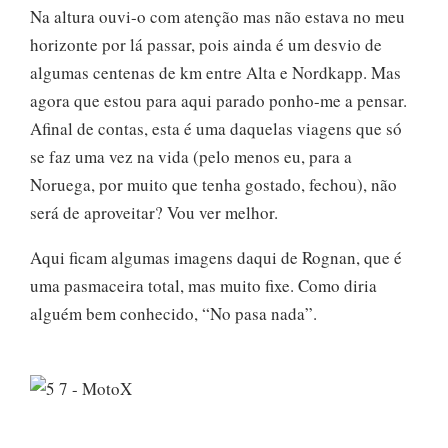
Na altura ouvi-o com atenção mas não estava no meu
horizonte por lá passar, pois ainda é um desvio de
algumas centenas de km entre Alta e Nordkapp. Mas
agora que estou para aqui parado ponho-me a pensar.
Afinal de contas, esta é uma daquelas viagens que só
se faz uma vez na vida (pelo menos eu, para a
Noruega, por muito que tenha gostado, fechou), não
será de aproveitar? Vou ver melhor.
Aqui ficam algumas imagens daqui de Rognan, que é
uma pasmaceira total, mas muito fixe. Como diria
alguém bem conhecido, “No pasa nada”.