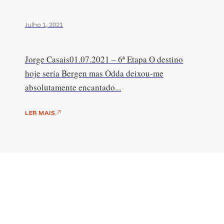
Julho 1, 2021
Jorge Casais01.07.2021 – 6ª Etapa O destino
hoje seria Bergen mas Odda deixou-me
absolutamente encantado...
LER MAIS