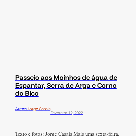
Passeio aos Moinhos de água de
Espantar, Serra de Arga e Corno
do Bico
Autor:
Jorge Casais
Fevereiro 12, 2022
Texto e fotos: Jorge Casais Mais uma sexta-feira,