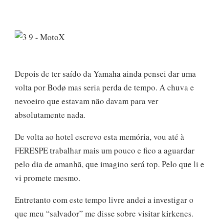
Depois de ter saído da Yamaha ainda pensei dar uma
volta por Bodø mas seria perda de tempo. A chuva e
nevoeiro que estavam não davam para ver
absolutamente nada.
De volta ao hotel escrevo esta memória, vou até à
FERESPE trabalhar mais um pouco e fico a aguardar
pelo dia de amanhã, que imagino será top. Pelo que li e
vi promete mesmo.
Entretanto com este tempo livre andei a investigar o
que meu “salvador” me disse sobre visitar kirkenes.