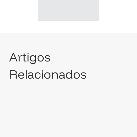
Artigos
Relacionados