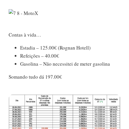
Contas à vida…
Estadia – 125.00€ (Rognan Hotell)
Refeições – 40.00€
Gasolina – Não necessitei de meter gasolina
Somando tudo dá 197.00€