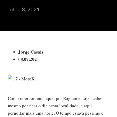
Julho 8, 2021
Jorge Casais
08.07.2021
Como referi ontem, fiquei por Rognan e hoje acabei
mesmo por ficar o dia nesta localidade, e aqui
pernoitar mais uma noite. O tempo estava péssimo e