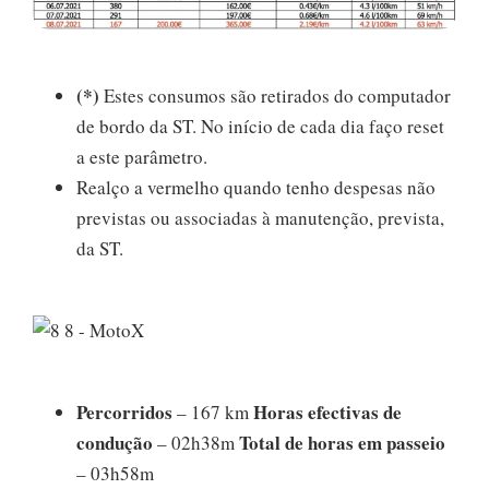
(*)
Estes consumos são retirados do computador
de bordo da ST. No início de cada dia faço reset
a este parâmetro.
Realço a vermelho quando tenho despesas não
previstas ou associadas à manutenção, prevista,
da ST.
Percorridos
Horas efectivas de
– 167 km
condução
Total de horas em passeio
– 02h38m
– 03h58m