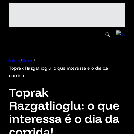
Início
/
Geral
/
Toprak Razgatlioglu: o que interessa é o dia da
corrida!
Toprak
Razgatlioglu: o que
interessa é o dia da
corrida!