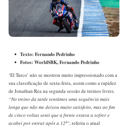
Texto: Fernando Pedrinho
Fotos: WorldSBK, Fernando Pedrinho
‘El Turco’ não se mostrou muito impressionado com a
sua classificação de sexta-feira, assim como a rapidez
de Jonathan Rea na segunda sessão de treinos livres.
“No treino da tarde tentámos uma sequência mais
longa que não me deixou muito satisfeito, mas ao fim
de cinco voltas senti que a frente estava a sofrer e
acabei por entrar após a 12ª”
, referiu o atual