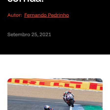
Autor:
Fernando Pedrinho
Setembro 25, 2021