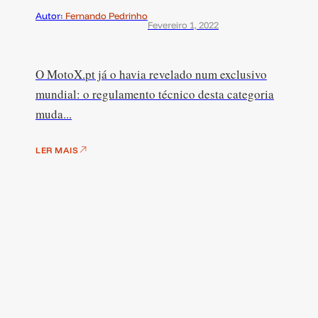
Autor:
Fernando Pedrinho
Fevereiro 1, 2022
O MotoX.pt já o havia revelado num exclusivo
mundial: o regulamento técnico desta categoria
muda...
LER MAIS