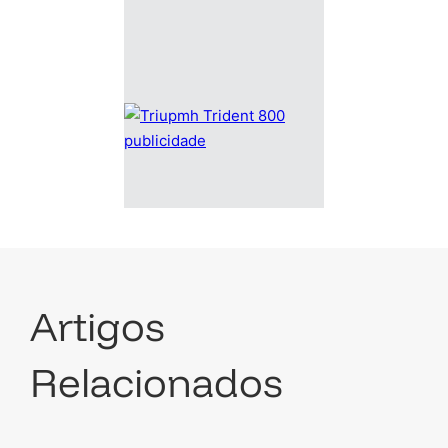
Artigos
Relacionados