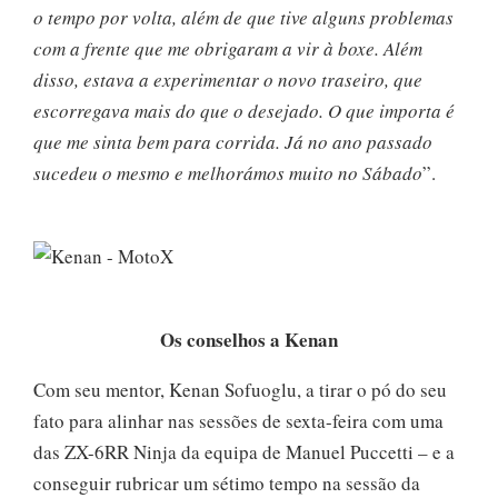
o tempo por volta, além de que tive alguns problemas
com a frente que me obrigaram a vir à boxe. Além
disso, estava a experimentar o novo traseiro, que
escorregava mais do que o desejado. O que importa é
que me sinta bem para corrida. Já no ano passado
sucedeu o mesmo e melhorámos muito no Sábado
”.
Os conselhos a Kenan
Com seu mentor, Kenan Sofuoglu, a tirar o pó do seu
fato para alinhar nas sessões de sexta-feira com uma
das ZX-6RR Ninja da equipa de Manuel Puccetti – e a
conseguir rubricar um sétimo tempo na sessão da