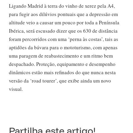
Ligando Madrid à terra do vinho de xerez pela A4,
para fugir aos dilúvios pontuais que a depressão em
altitude veio a causar um pouco por toda a Península
Ibérica, será escusado dizer que os 630 de distância
foram percorridos com uma ‘perna às costas’, tais as
aptidões da bávara para o mototurismo, com apenas
uma paragem de reabastecimento e um ritmo bem
despachado. Proteção, equipamento e desempenho
dinâmicos estão mais refinados do que nunca nesta
versão da ‘road tourer’, que exibe ainda um novo
visual.
Partilha este artigo!