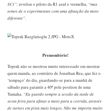
SC1”,
revelou o piloto da R1 azul e vermelha
, “mas
temos de o experimentar com uma afinação da moto
diferente”.
Premonitório!
Toprak não se mostrou muito interessado em mostrar
quem manda, ao contrário de Jonathan Rea, que fez o
‘tempaço’ do dia, guardando-se para a manhã de
sábado para garantir a 40ª pole position de uma
Yamaha.
“Eu guardo sempre a sessão da tarde de
sexta feira para afinar a moto para a corrida, através
de turnos em pista mais longos. Não me importa muito