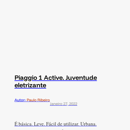
Piaggio 1 Active. Juventude
eletrizante
Autor:
Paulo Ribeiro
Janeiro 27, 2022
É básica. Leve. Fácil de utilizar. Urbana.