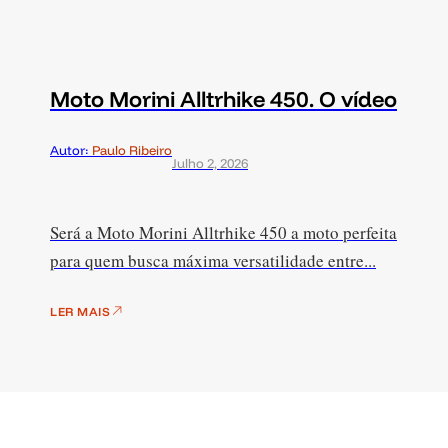
Moto Morini Alltrhike 450. O vídeo
Autor:
Paulo Ribeiro
Julho 2, 2026
Será a Moto Morini Alltrhike 450 a moto perfeita
para quem busca máxima versatilidade entre...
LER MAIS