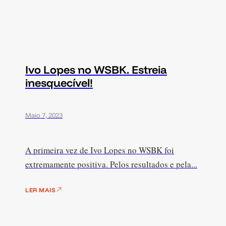
Ivo Lopes no WSBK. Estreia
inesquecível!
Maio 7, 2023
A primeira vez de Ivo Lopes no WSBK foi
extremamente positiva. Pelos resultados e pela...
LER MAIS