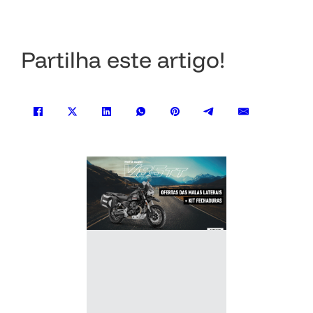
Partilha este artigo!