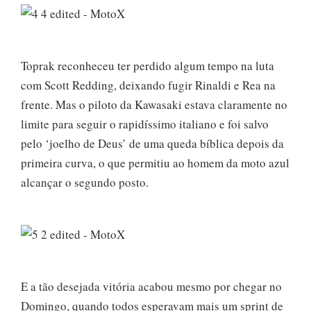
Toprak reconheceu ter perdido algum tempo na luta
com Scott Redding, deixando fugir Rinaldi e Rea na
frente. Mas o piloto da Kawasaki estava claramente no
limite para seguir o rapidíssimo italiano e foi salvo
pelo ‘joelho de Deus’ de uma queda bíblica depois da
primeira curva, o que permitiu ao homem da moto azul
alcançar o segundo posto.
E a tão desejada vitória acabou mesmo por chegar no
Domingo, quando todos esperavam mais um sprint de