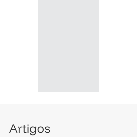
Artigos