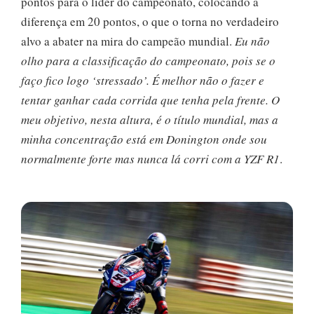
pontos para o líder do campeonato, colocando a
diferença em 20 pontos, o que o torna no verdadeiro
alvo a abater na mira do campeão mundial.
Eu não
olho para a classificação do campeonato, pois se o
faço fico logo ‘stressado’. É melhor não o fazer e
tentar ganhar cada corrida que tenha pela frente. O
meu objetivo, nesta altura, é o título mundial, mas a
minha concentração está em Donington onde sou
normalmente forte mas nunca lá corri com a YZF R1
.