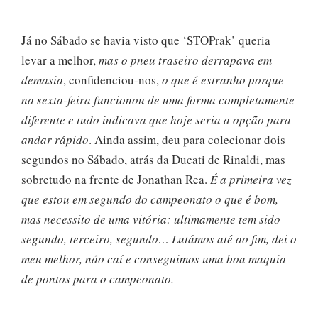
Já no Sábado se havia visto que ‘STOPrak’ queria
levar a melhor,
mas o pneu traseiro derrapava em
demasia
, confidenciou-nos,
o que é estranho porque
na sexta-feira funcionou de uma forma completamente
diferente e tudo indicava que hoje seria a opção para
andar rápido
. Ainda assim, deu para colecionar dois
segundos no Sábado, atrás da Ducati de Rinaldi, mas
sobretudo na frente de Jonathan Rea.
É a primeira vez
que estou em segundo do campeonato o que é bom,
mas necessito de uma vitória: ultimamente tem sido
segundo, terceiro, segundo… Lutámos até ao fim, dei o
meu melhor, não caí e conseguimos uma boa maquia
de pontos para o campeonato.