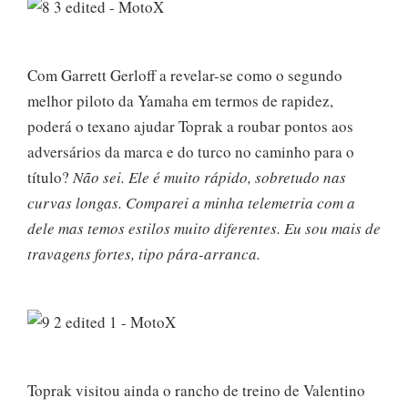
Com Garrett Gerloff a revelar-se como o segundo
melhor piloto da Yamaha em termos de rapidez,
poderá o texano ajudar Toprak a roubar pontos aos
adversários da marca e do turco no caminho para o
título?
Não sei. Ele é muito rápido, sobretudo nas
curvas longas. Comparei a minha telemetria com a
dele mas temos estilos muito diferentes. Eu sou mais de
travagens fortes, tipo pára-arranca.
Toprak visitou ainda o rancho de treino de Valentino