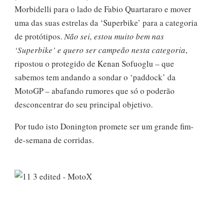
Morbidelli para o lado de Fabio Quartararo e mover
uma das suas estrelas da ‘Superbike’ para a categoria
de protótipos.
Não sei, estou muito bem nas
‘Superbike’ e quero ser campeão nesta categoria
,
ripostou o protegido de Kenan Sofuoglu – que
sabemos tem andando a sondar o ‘paddock’ da
MotoGP – abafando rumores que só o poderão
desconcentrar do seu principal objetivo.
Por tudo isto Donington promete ser um grande fim-
de-semana de corridas.