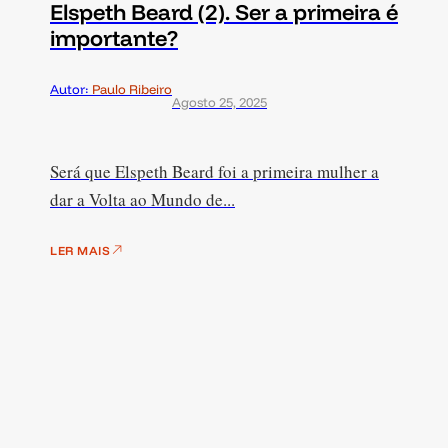
Elspeth Beard (2). Ser a primeira é
importante?
Autor:
Paulo Ribeiro
Agosto 25, 2025
Será que Elspeth Beard foi a primeira mulher a
dar a Volta ao Mundo de...
LER MAIS