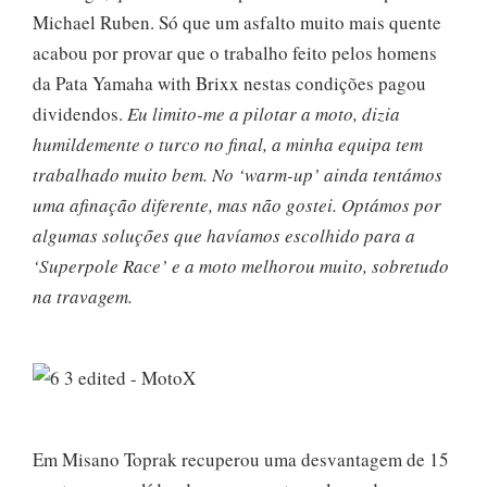
Michael Ruben. Só que um asfalto muito mais quente
acabou por provar que o trabalho feito pelos homens
da Pata Yamaha with Brixx nestas condições pagou
dividendos.
Eu limito-me a pilotar a moto, dizia
humildemente o turco no final, a minha equipa tem
trabalhado muito bem. No ‘warm-up’ ainda tentámos
uma afinação diferente, mas não gostei. Optámos por
algumas soluções que havíamos escolhido para a
‘Superpole Race’ e a moto melhorou muito, sobretudo
na travagem.
Em Misano Toprak recuperou uma desvantagem de 15