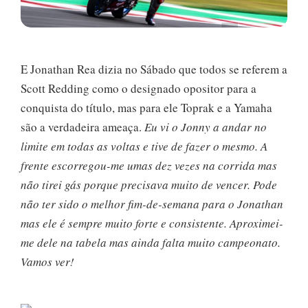
E Jonathan Rea dizia no Sábado que todos se referem a
Scott Redding como o designado opositor para a
conquista do título, mas para ele Toprak e a Yamaha
são a verdadeira ameaça.
Eu vi o Jonny a andar no
limite em todas as voltas e tive de fazer o mesmo. A
frente escorregou-me umas dez vezes na corrida mas
não tirei gás porque precisava muito de vencer. Pode
não ter sido o melhor fim-de-semana para o Jonathan
mas ele é sempre muito forte e consistente. Aproximei-
me dele na tabela mas ainda falta muito campeonato.
Vamos ver!