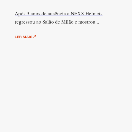
Após 3 anos de ausência a NEXX Helmets
regressou ao Salão de Milão e mostrou...
LER MAIS