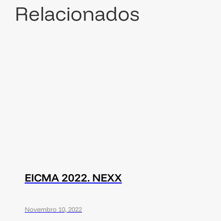
Relacionados
EICMA 2022. NEXX
Novembro 10, 2022