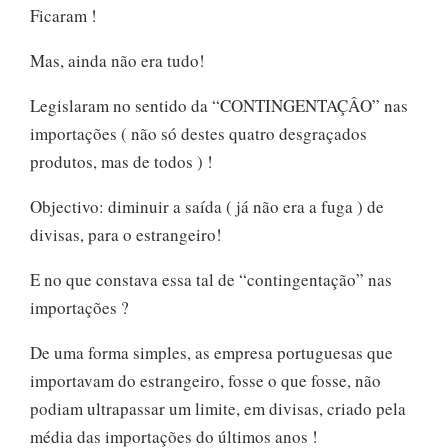
Ficaram !
Mas, ainda não era tudo!
Legislaram no sentido da “CONTINGENTAÇÂO” nas
importações ( não só destes quatro desgraçados
produtos, mas de todos ) !
Objectivo: diminuir a saída ( já não era a fuga ) de
divisas, para o estrangeiro!
E no que constava essa tal de “contingentação” nas
importações ?
De uma forma simples, as empresa portuguesas que
importavam do estrangeiro, fosse o que fosse, não
podiam ultrapassar um limite, em divisas, criado pela
média das importações do últimos anos !