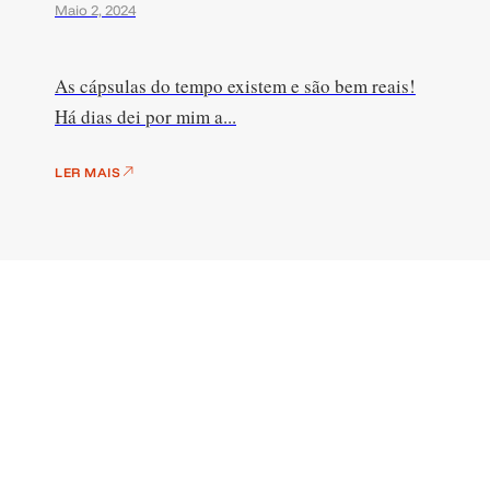
Maio 2, 2024
As cápsulas do tempo existem e são bem reais!
Há dias dei por mim a...
LER MAIS