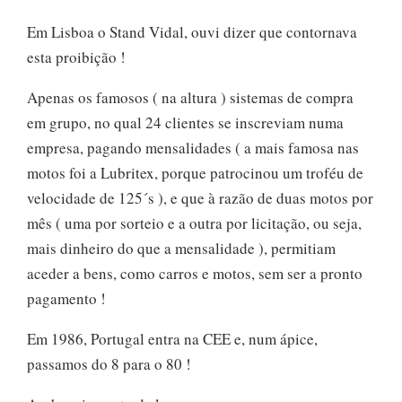
Em Lisboa o Stand Vidal, ouvi dizer que contornava
esta proibição !
Apenas os famosos ( na altura ) sistemas de compra
em grupo, no qual 24 clientes se inscreviam numa
empresa, pagando mensalidades ( a mais famosa nas
motos foi a Lubritex, porque patrocinou um troféu de
velocidade de 125´s ), e que à razão de duas motos por
mês ( uma por sorteio e a outra por licitação, ou seja,
mais dinheiro do que a mensalidade ), permitiam
aceder a bens, como carros e motos, sem ser a pronto
pagamento !
Em 1986, Portugal entra na CEE e, num ápice,
passamos do 8 para o 80 !