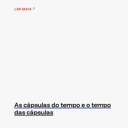
LER MAIS
As cápsulas do tempo e o tempo
das cápsulas