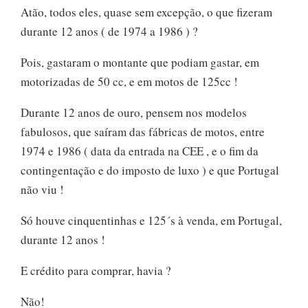
Atão, todos eles, quase sem excepção, o que fizeram
durante 12 anos ( de 1974 a 1986 ) ?
Pois, gastaram o montante que podiam gastar, em
motorizadas de 50 cc, e em motos de 125cc !
Durante 12 anos de ouro, pensem nos modelos
fabulosos, que saíram das fábricas de motos, entre
1974 e 1986 ( data da entrada na CEE , e o fim da
contingentação e do imposto de luxo ) e que Portugal
não viu !
Só houve cinquentinhas e 125´s à venda, em Portugal,
durante 12 anos !
E crédito para comprar, havia ?
Não!