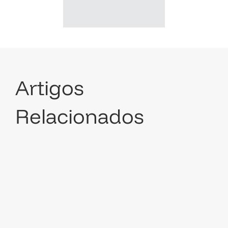
Artigos
Relacionados