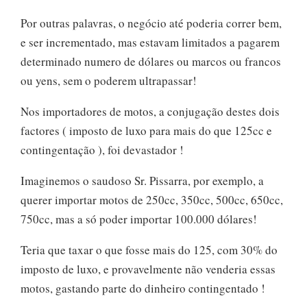
Por outras palavras, o negócio até poderia correr bem,
e ser incrementado, mas estavam limitados a pagarem
determinado numero de dólares ou marcos ou francos
ou yens, sem o poderem ultrapassar!
Nos importadores de motos, a conjugação destes dois
factores ( imposto de luxo para mais do que 125cc e
contingentação ), foi devastador !
Imaginemos o saudoso Sr. Pissarra, por exemplo, a
querer importar motos de 250cc, 350cc, 500cc, 650cc,
750cc, mas a só poder importar 100.000 dólares!
Teria que taxar o que fosse mais do 125, com 30% do
imposto de luxo, e provavelmente não venderia essas
motos, gastando parte do dinheiro contingentado !