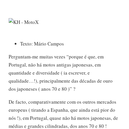
Texto: Mário Campos
Perguntam-me muitas vezes “porque é que, em
Portugal, não há motos antigas japonesas, em
quantidade e diversidade ( ia escrever, e
qualidade…!), principalmente das décadas de ouro
dos japoneses ( anos 70 e 80 )” ?
De facto, comparativamente com os outros mercados
europeus ( tirando a Espanha, que ainda está pior do
nós !), em Portugal, quase não há motos japonesas, de
médias e grandes cilindradas, dos anos 70 e 80 !