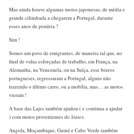
Mas ainda houve algumas motos japonesas, de média e
grande cilindrada a chegarem a Portugal, durante
esses anos de penúria ?
Sim !
Somos um povo de emigrantes, de maneira tal que, no
final de vidas esforçadas de trabalho, em França, na
Alemanha, na Venezuela, ou na Suíça, esse bravos
portugueses, regressaram a Portugal, alguns não
trazendo o último carro, ou a mobília, mas… as motos
vieram !
A base das Lajes também ajudou ( e continua a ajudar
) com motos provenientes do
States
.
Angola, Moçambique, Guiné e Cabo Verde também