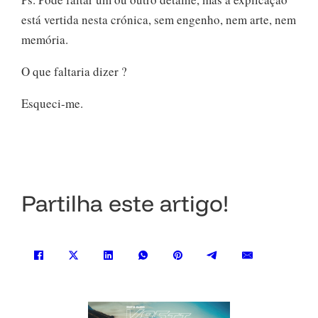
está vertida nesta crónica, sem engenho, nem arte, nem
memória.
O que faltaria dizer ?
Esqueci-me.
Partilha este artigo!