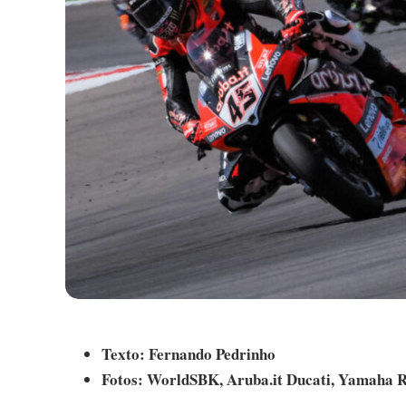
Texto: Fernando Pedrinho
Fotos: WorldSBK, Aruba.it Ducati, Yamaha 