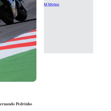
Fernando Pedrinho