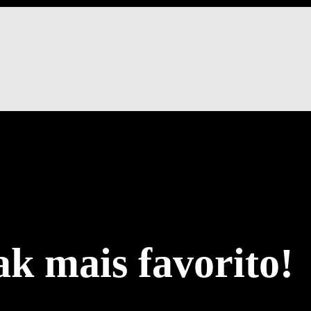
k mais favorito!