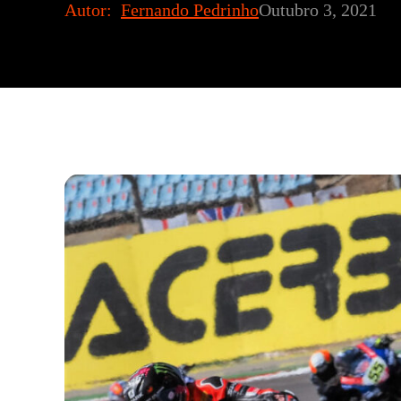
Autor:
Fernando Pedrinho
Outubro 3, 2021