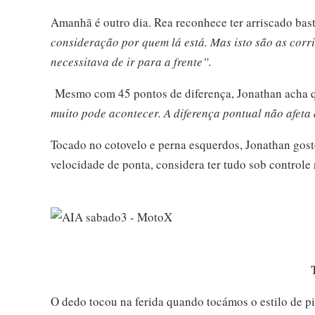
Amanhã é outro dia. Rea reconhece ter arriscado bas
consideração por quem lá está. Mas isto são as corri
necessitava de ir para a frente”.
Mesmo com 45 pontos de diferença, Jonathan acha
muito pode acontecer. A diferença pontual não afeta 
Tocado no cotovelo e perna esquerdos, Jonathan gost
velocidade de ponta, considera ter tudo sob controle
O dedo tocou na ferida quando tocámos o estilo de p