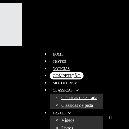
HOME
TESTES
NOTÍCIAS
COMPETIÇÃO
MOTOTURISMO
CLÁSSICAS
Clássicas de estrada
Clássicas de pista
LAZER
Vídeos
Livros