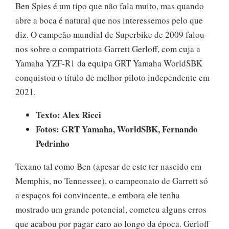
Ben Spies é um tipo que não fala muito, mas quando
abre a boca é natural que nos interessemos pelo que
diz. O campeão mundial de Superbike de 2009 falou-
nos sobre o compatriota Garrett Gerloff, com cuja a
Yamaha YZF-R1 da equipa GRT Yamaha WorldSBK
conquistou o título de melhor piloto independente em
2021.
Texto: Alex Ricci
Fotos: GRT Yamaha, WorldSBK, Fernando
Pedrinho
Texano tal como Ben (apesar de este ter nascido em
Memphis, no Tennessee), o campeonato de Garrett só
a espaços foi convincente, e embora ele tenha
mostrado um grande potencial, cometeu alguns erros
que acabou por pagar caro ao longo da época. Gerloff