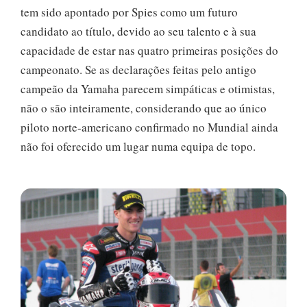
tem sido apontado por Spies como um futuro
candidato ao título, devido ao seu talento e à sua
capacidade de estar nas quatro primeiras posições do
campeonato. Se as declarações feitas pelo antigo
campeão da Yamaha parecem simpáticas e otimistas,
não o são inteiramente, considerando que ao único
piloto norte-americano confirmado no Mundial ainda
não foi oferecido um lugar numa equipa de topo.