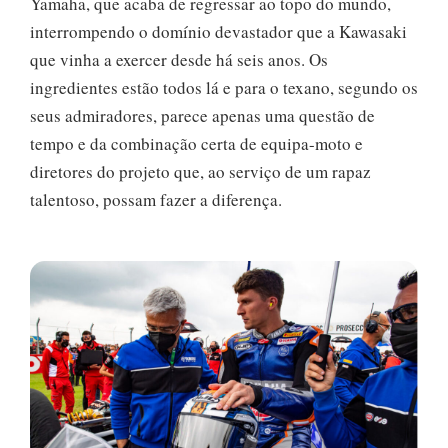
Yamaha, que acaba de regressar ao topo do mundo,
interrompendo o domínio devastador que a Kawasaki
que vinha a exercer desde há seis anos. Os
ingredientes estão todos lá e para o texano, segundo os
seus admiradores, parece apenas uma questão de
tempo e da combinação certa de equipa-moto e
diretores do projeto que, ao serviço de um rapaz
talentoso, possam fazer a diferença.