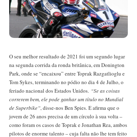
O seu melhor resultado de 2021 foi um segundo lugar
na segunda corrida da ronda britânica, em Donington
Park, onde se “encaixou” entre Toprak Razgatlioglu e
Tom Sykes, terminando no pódio no dia 4 de Julho, o
feriado nacional dos Estados Unidos.
“Se as coisas
correrem bem, ele pode ganhar um título no Mundial
de Superbike”
, disse-nos Ben Spies. E afirma que o
jovem de 26 anos precisa de um círculo à sua volta –
como foram os casos de Toprak e Jonathan Rea, ambos
pilotos de enorme talento – cuja falta não lhe tem feito