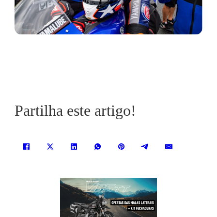
Partilha este artigo!