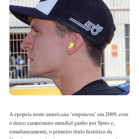
A epopeia norte-americana ‘empancou’ em 2009, com
o único campeonato mundial ganho por Spies e,
simultaneamente, o primeiro título histórico da