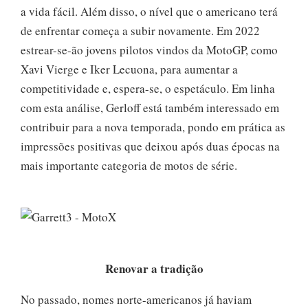
a vida fácil. Além disso, o nível que o americano terá
de enfrentar começa a subir novamente. Em 2022
estrear-se-ão jovens pilotos vindos da MotoGP, como
Xavi Vierge e Iker Lecuona, para aumentar a
competitividade e, espera-se, o espetáculo. Em linha
com esta análise, Gerloff está também interessado em
contribuir para a nova temporada, pondo em prática as
impressões positivas que deixou após duas épocas na
mais importante categoria de motos de série.
Renovar a tradição
No passado, nomes norte-americanos já haviam