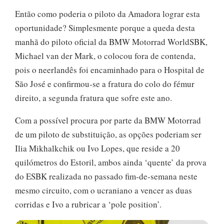
Então como poderia o piloto da Amadora lograr esta
oportunidade? Simplesmente porque a queda desta
manhã do piloto oficial da BMW Motorrad WorldSBK,
Michael van der Mark, o colocou fora de contenda,
pois o neerlandês foi encaminhado para o Hospital de
São José e confirmou-se a fratura do colo do fémur
direito, a segunda fratura que sofre este ano.
Com a possível procura por parte da BMW Motorrad
de um piloto de substituição, as opções poderiam ser
Ilia Mikhalkchik ou Ivo Lopes, que reside a 20
quilómetros do Estoril, ambos ainda ‘quente’ da prova
do ESBK realizada no passado fim-de-semana neste
mesmo circuito, com o ucraniano a vencer as duas
corridas e Ivo a rubricar a ‘pole position’.