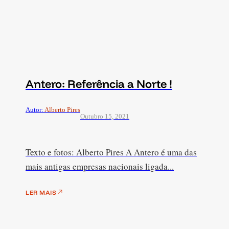
Antero: Referência a Norte !
Autor:
Alberto Pires
Outubro 15, 2021
Texto e fotos: Alberto Pires A Antero é uma das
mais antigas empresas nacionais ligada...
LER MAIS