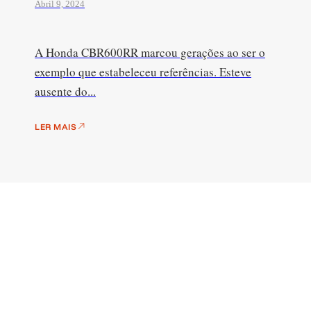
Abril 9, 2024
A Honda CBR600RR marcou gerações ao ser o
exemplo que estabeleceu referências. Esteve
ausente do...
LER MAIS