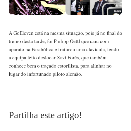
A GoEleven está na mesma situação, pois já no final do
treino desta tarde, foi Philipp Oettl que caiu com
aparato na Parabólica e fraturou uma clavícula, tendo
a equipa feito deslocar Xavi Forés, que também
conhece bem o traçado estorilista, para alinhar no
lugar do infortunado piloto alemão.
Partilha este artigo!