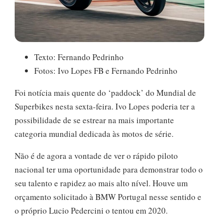
Texto: Fernando Pedrinho
Fotos: Ivo Lopes FB e Fernando Pedrinho
Foi notícia mais quente do ‘paddock’ do Mundial de
Superbikes nesta sexta-feira. Ivo Lopes poderia ter a
possibilidade de se estrear na mais importante
categoria mundial dedicada às motos de série.
Não é de agora a vontade de ver o rápido piloto
nacional ter uma oportunidade para demonstrar todo o
seu talento e rapidez ao mais alto nível. Houve um
orçamento solicitado à BMW Portugal nesse sentido e
o próprio Lucio Pedercini o tentou em 2020.