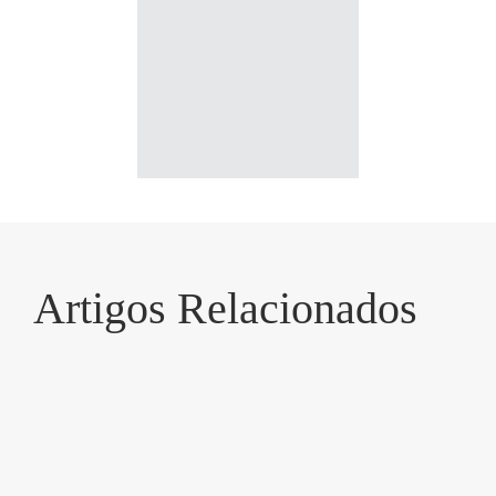
Artigos Relacionados