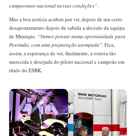
campeonato nacional nessas condições”
.
Mas a boa notícia acabou por vir, depois de um certo
desapontamento depois de sabida a decisão da equipa
de Munique.
“Vamos pensar numa oportunidade para
Portimão, com uma preparação atempada”.
Fica,
assim, a esperança de ver, finalmente, a estreia tão
merecida e desejada do piloto nacional e campeão em
título do ESBK.