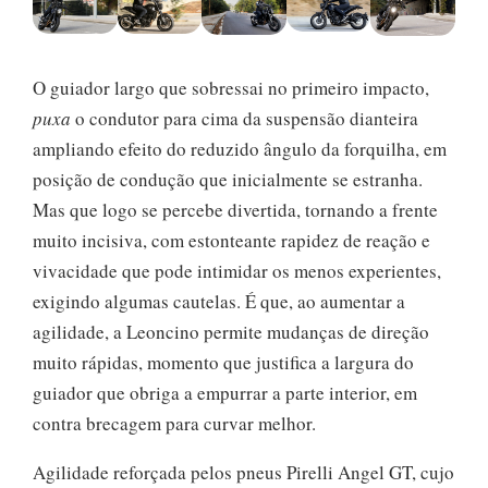
O guiador largo que sobressai no primeiro impacto,
puxa
o condutor para cima da suspensão dianteira
ampliando efeito do reduzido ângulo da forquilha, em
posição de condução que inicialmente se estranha.
Mas que logo se percebe divertida, tornando a frente
muito incisiva, com estonteante rapidez de reação e
vivacidade que pode intimidar os menos experientes,
exigindo algumas cautelas. É que, ao aumentar a
agilidade, a Leoncino permite mudanças de direção
muito rápidas, momento que justifica a largura do
guiador que obriga a empurrar a parte interior, em
contra brecagem para curvar melhor.
Agilidade reforçada pelos pneus Pirelli Angel GT, cujo