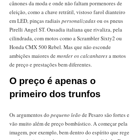
cânones da moda e onde não faltam pormenores de
eleição, como a chave retrátil, vistoso farol dianteiro
em LED, pinças radiais
personalizadas
ou os pneus
Pirelli Angel ST. Ousadia italiana que rivaliza, pela
cilindrada, com motos como a Scrambler Sixty2 ou
Honda CMX 500 Rebel. Mas que não esconde
ambições maiores de
morder os calcanhares
a motos
de preço e prestações bem diferentes.
O preço é apenas o
primeiro dos trunfos
Os argumentos do
pequeno leão
de Pesaro são fortes e
vão muito além de preço bombástico. A começar pela
imagem, por exemplo, bem dentro do espírito que rege