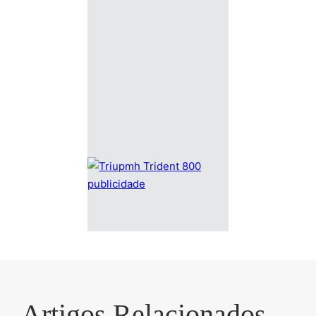
Artigos Relacionados