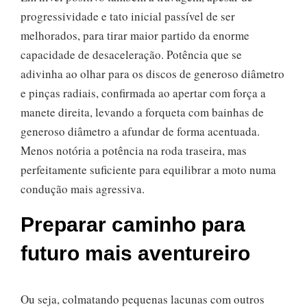
progressividade e tato inicial passível de ser
melhorados, para tirar maior partido da enorme
capacidade de desaceleração. Potência que se
adivinha ao olhar para os discos de generoso diâmetro
e pinças radiais, confirmada ao apertar com força a
manete direita, levando a forqueta com bainhas de
generoso diâmetro a afundar de forma acentuada.
Menos notória a potência na roda traseira, mas
perfeitamente suficiente para equilibrar a moto numa
condução mais agressiva.
Preparar caminho para
futuro mais aventureiro
Ou seja, colmatando pequenas lacunas com outros