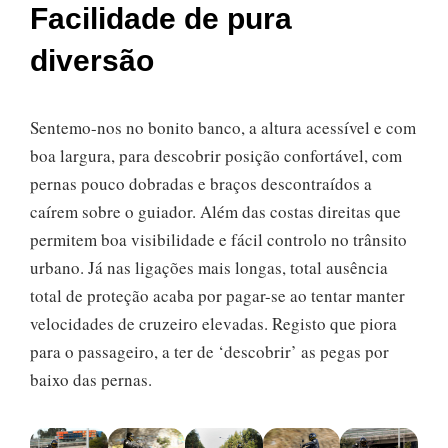
Facilidade de pura
diversão
Sentemo-nos no bonito banco, a altura acessível e com
boa largura, para descobrir posição confortável, com
pernas pouco dobradas e braços descontraídos a
caírem sobre o guiador. Além das costas direitas que
permitem boa visibilidade e fácil controlo no trânsito
urbano. Já nas ligações mais longas, total ausência
total de proteção acaba por pagar-se ao tentar manter
velocidades de cruzeiro elevadas. Registo que piora
para o passageiro, a ter de ‘descobrir’ as pegas por
baixo das pernas.