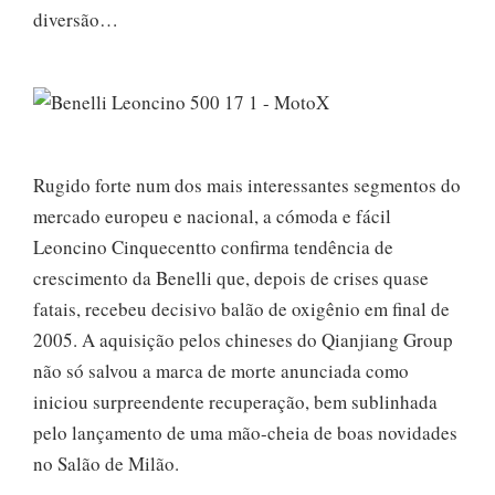
diversão…
Rugido forte num dos mais interessantes segmentos do
mercado europeu e nacional, a cómoda e fácil
Leoncino Cinquecentto confirma tendência de
crescimento da Benelli que, depois de crises quase
fatais, recebeu decisivo balão de oxigênio em final de
2005. A aquisição pelos chineses do Qianjiang Group
não só salvou a marca de morte anunciada como
iniciou surpreendente recuperação, bem sublinhada
pelo lançamento de uma mão-cheia de boas novidades
no Salão de Milão.