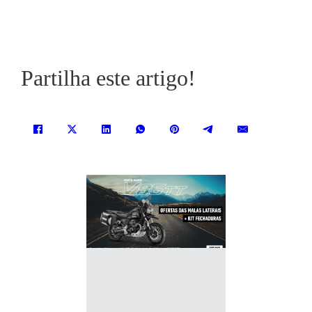
Partilha este artigo!