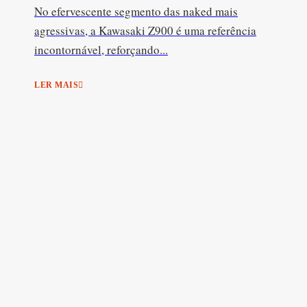
No efervescente segmento das naked mais
agressivas, a Kawasaki Z900 é uma referência
incontornável, reforçando...
LER MAIS