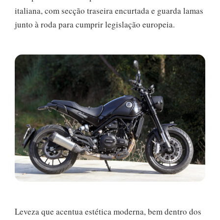
italiana, com secção traseira encurtada e guarda lamas
junto à roda para cumprir legislação europeia.
Leveza que acentua estética moderna, bem dentro dos