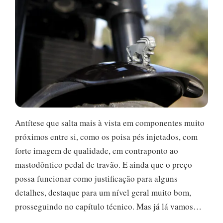
Antítese que salta mais à vista em componentes muito
próximos entre si, como os poisa pés injetados, com
forte imagem de qualidade, em contraponto ao
mastodôntico pedal de travão. E ainda que o preço
possa funcionar como justificação para alguns
detalhes, destaque para um nível geral muito bom,
prosseguindo no capítulo técnico. Mas já lá vamos…