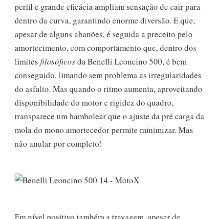
perfil e grande eficácia ampliam sensação de cair para
dentro da curva, garantindo enorme diversão. E que,
apesar de alguns abanões, é seguida a preceito pelo
amortecimento, com comportamento que, dentro dos
limites
filosóficos
da Benelli Leoncino 500, é bem
conseguido, limando sem problema as irregularidades
do asfalto. Mas quando o ritmo aumenta, aproveitando
disponibilidade do motor e rigidez do quadro,
transparece um bambolear que o ajuste da pré carga da
mola do mono amortecedor permite minimizar. Mas
não anular por completo!
Em nível positivo também a travagem, apesar de