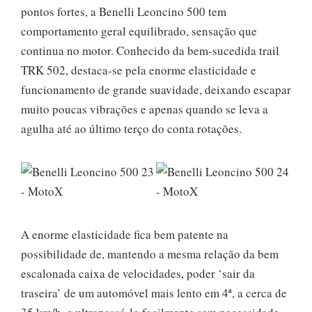
pontos fortes, a Benelli Leoncino 500 tem
comportamento geral equilibrado, sensação que
continua no motor. Conhecido da bem-sucedida trail
TRK 502, destaca-se pela enorme elasticidade e
funcionamento de grande suavidade, deixando escapar
muito poucas vibrações e apenas quando se leva a
agulha até ao último terço do conta rotações.
A enorme elasticidade fica bem patente na
possibilidade de, mantendo a mesma relação da bem
escalonada caixa de velocidades, poder ‘sair da
traseira’ de um automóvel mais lento em 4ª, a cerca de