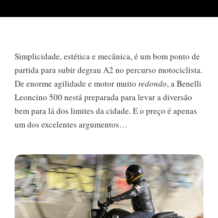
Simplicidade, estética e mecânica, é um bom ponto de
partida para subir degrau A2 no percurso motociclista.
De enorme agilidade e motor muito
redondo
, a Benelli
Leoncino 500 nestá preparada para levar a diversão
bem para lá dos limites da cidade. E o preço é apenas
um dos excelentes argumentos…