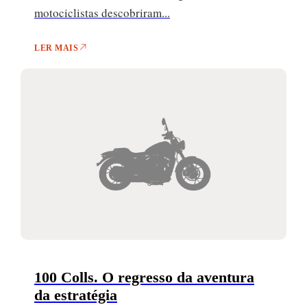
motociclistas descobriram...
LER MAIS
100 Colls. O regresso da aventura
da estratégia