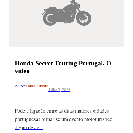
Honda Secret Touring Portugal. O
vídeo
Autor:
Paulo Ribeiro
Julho 3, 2023
Pode a ligação entre as duas maiores cidades
portuguesas tornar-se um evento mototurístico
digno desse...