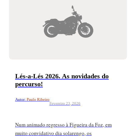
Lés-a-Lés 2026. As novidades do
percurso!
Autor:
Paulo Ribeiro
Fevereiro 23, 2026
Num animado regresso à Figueira da Foz, em
muito convidativo dia solarengo, os