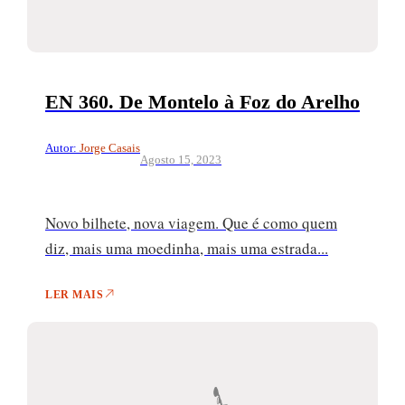
EN 360. De Montelo à Foz do Arelho
Autor:
Jorge Casais
Agosto 15, 2023
Novo bilhete, nova viagem. Que é como quem
diz, mais uma moedinha, mais uma estrada...
LER MAIS