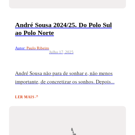
André Sousa 2024/25. Do Polo Sul
ao Polo Norte
Autor:
Paulo Ribeiro
Julho 17, 2025
André Sousa não para de sonhar e, não menos
importante, de concretizar os sonhos. Depois...
LER MAIS