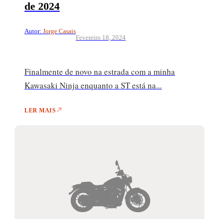
de 2024
Autor:
Jorge Casais
Fevereiro 18, 2024
Finalmente de novo na estrada com a minha
Kawasaki Ninja enquanto a ST está na...
LER MAIS