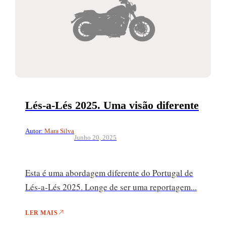
Lés-a-Lés 2025. Uma visão diferente
Autor:
Mara Silva
Junho 20, 2025
Esta é uma abordagem diferente do Portugal de
Lés-a-Lés 2025. Longe de ser uma reportagem...
LER MAIS