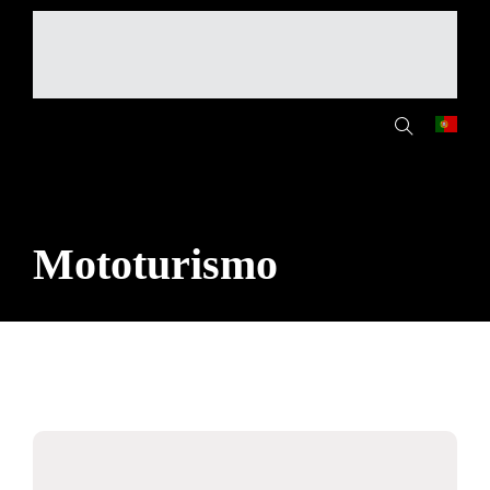
Mototurismo