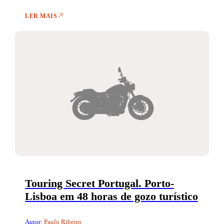
LER MAIS
Touring Secret Portugal. Porto-
Lisboa em 48 horas de gozo turístico
Autor:
Paulo Ribeiro