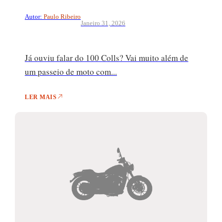
Autor:
Paulo Ribeiro
Janeiro 31, 2026
Já ouviu falar do 100 Colls? Vai muito além de
um passeio de moto com...
LER MAIS