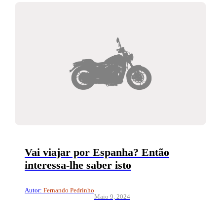
Vai viajar por Espanha? Então
interessa-lhe saber isto
Autor:
Fernando Pedrinho
Maio 9, 2024